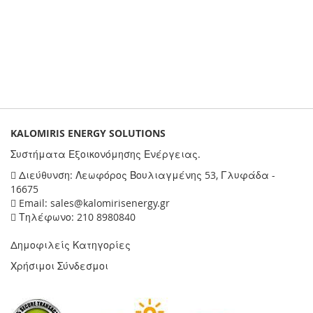
KALOMIRIS ENERGY SOLUTIONS
Συστήματα Εξοικονόμησης Ενέργειας.
Διεύθυνση: Λεωφόρος Βουλιαγμένης 53, Γλυφάδα -
16675
Email: sales@kalomirisenergy.gr
Τηλέφωνο: 210 8980840
Δημοφιλείς Κατηγορίες
Χρήσιμοι Σύνδεσμοι