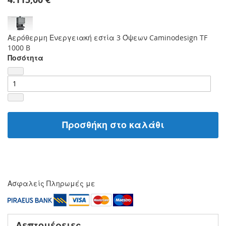
Αερόθερμη Ενεργειακή εστία 3 Όψεων Caminodesign TF
1000 B
Ποσότητα
Προσθήκη στο καλάθι
Ασφαλείς Πληρωμές με
Λεπτομέρειες