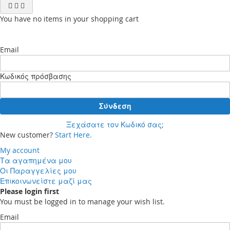
You have no items in your shopping cart
Email
Κωδικός πρόσβασης
Σύνδεση
Ξεχάσατε τον Κωδικό σας;
New customer?
Start Here.
My account
Τα αγαπημένα μου
Οι Παραγγελίες μου
Επικοινωνείστε μαζί μας
Please login first
You must be logged in to manage your wish list.
Email