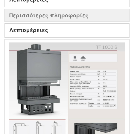
Περισσότερες πληροφορίες
Λεπτομέρειες