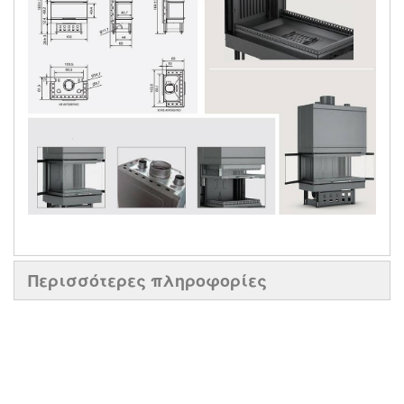
Περισσότερες πληροφορίες