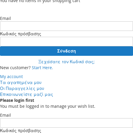
You have no items in your shopping cart
Email
Κωδικός πρόσβασης
Σύνδεση
Ξεχάσατε τον Κωδικό σας;
New customer?
Start Here.
My account
Τα αγαπημένα μου
Οι Παραγγελίες μου
Επικοινωνείστε μαζί μας
Please login first
You must be logged in to manage your wish list.
Email
Κωδικός πρόσβασης