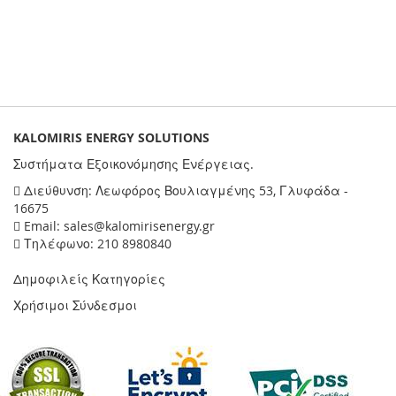
KALOMIRIS ENERGY SOLUTIONS
Συστήματα Εξοικονόμησης Ενέργειας.
Διεύθυνση: Λεωφόρος Βουλιαγμένης 53, Γλυφάδα -
16675
Email: sales@kalomirisenergy.gr
Τηλέφωνο: 210 8980840
Δημοφιλείς Κατηγορίες
Χρήσιμοι Σύνδεσμοι