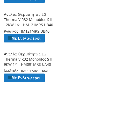
Αντλία Θερμότητας LG
Therma V R32 Monobloc S II
12KW 1Φ - HM121MRS UB40
Κωδικός:
HM121MRS.UB40
Με Ενδιαφέρει
Αντλία Θερμότητας LG
Therma V R32 Monobloc S II
9KW 1Φ - HM091MRS UA40
Κωδικός:
HM091MRS.UA40
Με Ενδιαφέρει