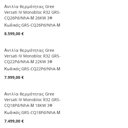
Αντλία θερμότητας Gree
Versati IV Monobloc R32 GRS-
CQ26Pd/NhA-Μ 26KW 3Φ
Κωδικός:
GRS-CQ26Pd/NhA-Μ
8.599,00 €
Αντλία θερμότητας Gree
Versati IV Monobloc R32 GRS-
CQ22Pd/NhA-Μ 22KW 3Φ
Κωδικός:
GRS-CQ22Pd/NhA-Μ
7.999,00 €
Αντλία θερμότητας Gree
Versati IV Monobloc R32 GRS-
CQ18Pd/NhA-Μ 18KW 3Φ
Κωδικός:
GRS-CQ18Pd/NhA-Μ
7.499,00 €