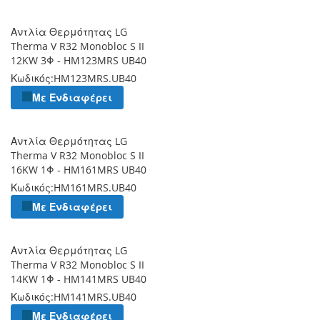
Αντλία Θερμότητας LG
Therma V R32 Monobloc S II
12KW 3Φ - HM123MRS UB40
Κωδικός:
HM123MRS.UB40
Με Ενδιαφέρει
Αντλία Θερμότητας LG
Therma V R32 Monobloc S II
16KW 1Φ - HM161MRS UB40
Κωδικός:
HM161MRS.UB40
Με Ενδιαφέρει
Αντλία Θερμότητας LG
Therma V R32 Monobloc S II
14KW 1Φ - HM141MRS UB40
Κωδικός:
HM141MRS.UB40
Με Ενδιαφέρει