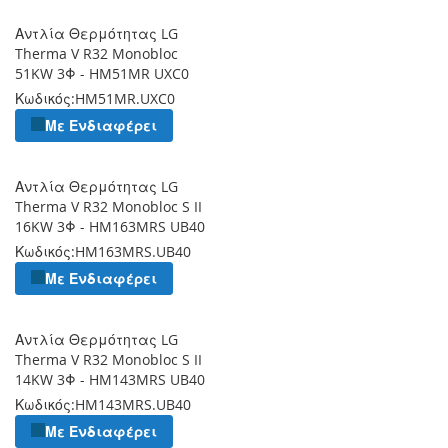
Αντλία Θερμότητας LG
Therma V R32 Monobloc
51KW 3Φ - HM51MR UXC0
Κωδικός:
HM51MR.UXC0
Με Ενδιαφέρει
Αντλία Θερμότητας LG
Therma V R32 Monobloc S II
16KW 3Φ - HM163MRS UB40
Κωδικός:
HM163MRS.UB40
Με Ενδιαφέρει
Αντλία Θερμότητας LG
Therma V R32 Monobloc S II
14KW 3Φ - HM143MRS UB40
Κωδικός:
HM143MRS.UB40
Με Ενδιαφέρει