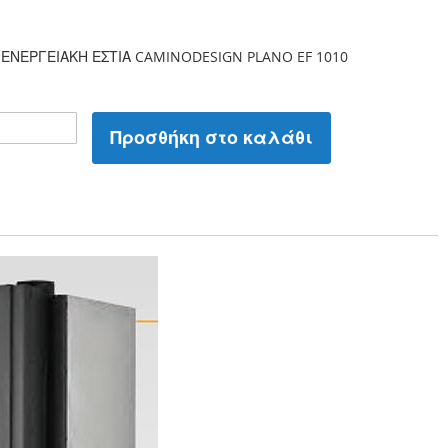
ΝΕΡΓΕΙΑΚΗ ΕΣΤΙΑ CAMINODESIGN PLANO EF 1010
Προσθήκη στο καλάθι