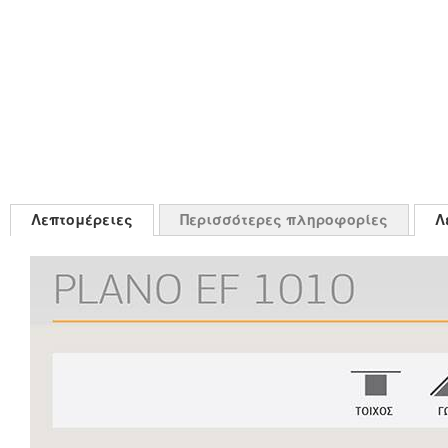
Λεπτομέρειες
Περισσότερες πληροφορίες
Λ