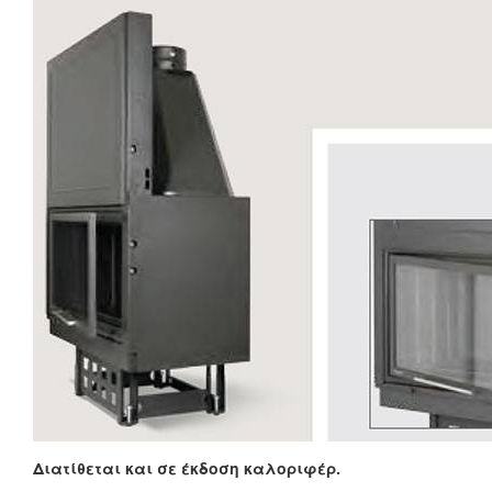
Διατίθεται και σε έκδοση καλοριφέρ.