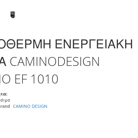
ΟΘΕΡΜΗ ΕΝΕΡΓΕΙΑΚΗ
ΙΑ CAMINODESIGN
O EF 1010
τα:
έσιμο
Brand
CAMINO DESIGN