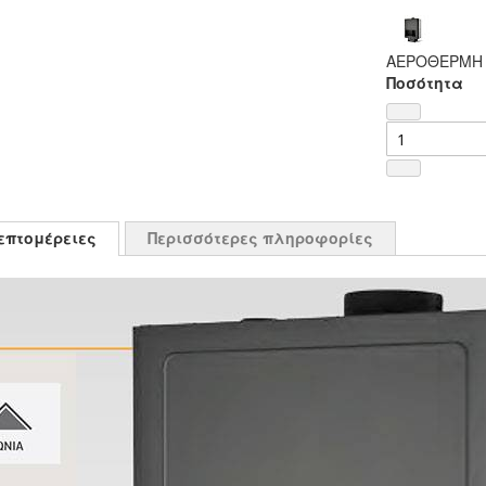
ΑΕΡΟΘΕΡΜΗ Ε
Ποσότητα
επτομέρειες
Περισσότερες πληροφορίες