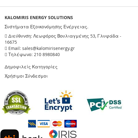
KALOMIRIS ENERGY SOLUTIONS
Συστήματα Εξοικονόμησης Ενέργειας.
Διεύθυνση: Λεωφόρος Βουλιαγμένης 53, Γλυφάδα -
16675
Email: sales@kalomirisenergy.gr
Τηλέφωνο: 210 8980840
Δημοφιλείς Κατηγορίες
Χρήσιμοι Σύνδεσμοι