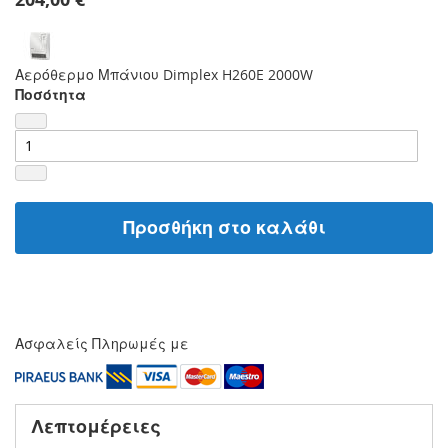
Αερόθερμο Μπάνιου Dimplex H260E 2000W
Ποσότητα
Προσθήκη στο καλάθι
Ασφαλείς Πληρωμές με
Λεπτομέρειες