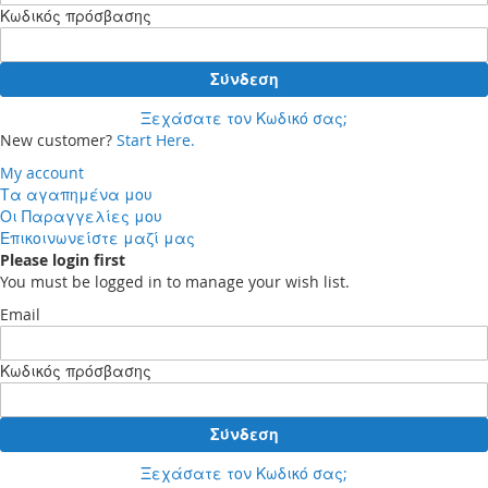
Κωδικός πρόσβασης
Σύνδεση
Ξεχάσατε τον Κωδικό σας;
New customer?
Start Here.
My account
Τα αγαπημένα μου
Οι Παραγγελίες μου
Επικοινωνείστε μαζί μας
Please login first
You must be logged in to manage your wish list.
Email
Κωδικός πρόσβασης
Σύνδεση
Ξεχάσατε τον Κωδικό σας;