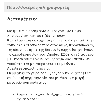
Περισσότερες πληροφορίες
Λεπτομέρειες
Με ψηφιακό εβδομαδιαίο προγραμματισμό
λειτουργίας και φωτιζόμενη οθόνη
Καταλαμβάνει ελάχιστο χώρο, μικρό σε διαστάσεις,
τοποθετείται οπουδήποτε στον τοίχο, ικανοποιώντας
τις ιδιαιτερότητες της διαρρύθμισης κάθε μπάνιου.
Το αερόθερμο λουτρού Dmplex H260e σχεδιασμένο
με προστασία IP24 κατά υδρατμών και πιτσιλιών
τοποθετείται με ασφάλεια στο μπάνιο .
Άμεση θέρμανση μπάνιου
Θερμαίνει το χώρο πολύ γρήγορα και διατηρεί την
επιθυμητή θερμοκρασία του μπάνιου με μικρή
κατανάλωση ρεύματος.
Στήριγμα τοίχου σε σχήμα Τ για εύκολη
εγκατάσταση