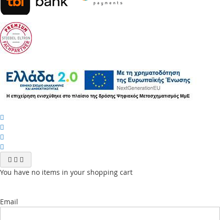
You have no items in your shopping cart
Email