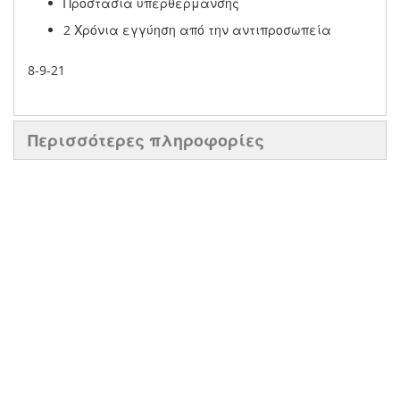
Προστασία υπερθέρμανσης
2 Χρόνια εγγύηση από την αντιπροσωπεία
8-9-21
Περισσότερες πληροφορίες