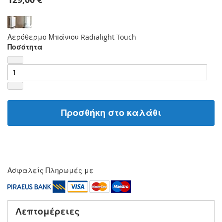
Αερόθερμο Μπάνιου Radialight Touch
Ποσότητα
Προσθήκη στο καλάθι
Ασφαλείς Πληρωμές με
Λεπτομέρειες