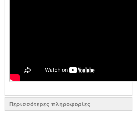
Περισσότερες πληροφορίες