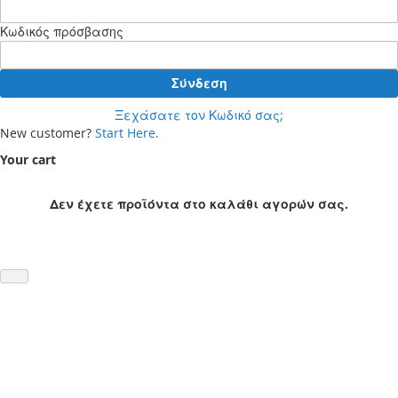
Κωδικός πρόσβασης
Σύνδεση
Ξεχάσατε τον Κωδικό σας;
New customer?
Start Here.
Your cart
Δεν έχετε προϊόντα στο καλάθι αγορών σας.