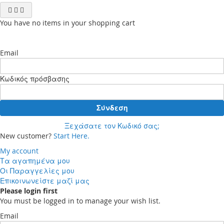
You have no items in your shopping cart
Email
Κωδικός πρόσβασης
Σύνδεση
Ξεχάσατε τον Κωδικό σας;
New customer?
Start Here.
My account
Τα αγαπημένα μου
Οι Παραγγελίες μου
Επικοινωνείστε μαζί μας
Please login first
You must be logged in to manage your wish list.
Email