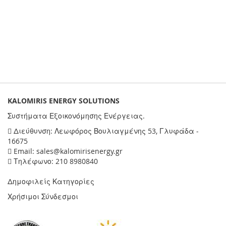
KALOMIRIS ENERGY SOLUTIONS
Συστήματα Εξοικονόμησης Ενέργειας.
Διεύθυνση: Λεωφόρος Βουλιαγμένης 53, Γλυφάδα -
16675
Email: sales@kalomirisenergy.gr
Τηλέφωνο: 210 8980840
Δημοφιλείς Κατηγορίες
Χρήσιμοι Σύνδεσμοι