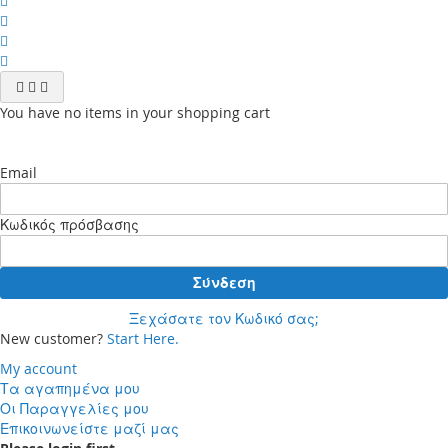
You have no items in your shopping cart
Email
Κωδικός πρόσβασης
Σύνδεση
Ξεχάσατε τον Κωδικό σας;
New customer?
Start Here.
My account
Τα αγαπημένα μου
Οι Παραγγελίες μου
Επικοινωνείστε μαζί μας