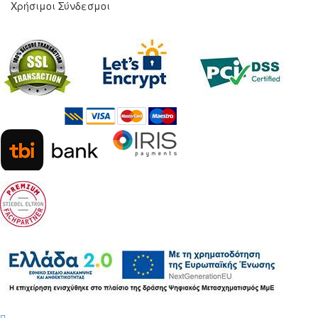
Χρήσιμοι Σύνδεσμοι