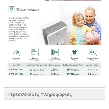
Περισσότερες πληροφορίες