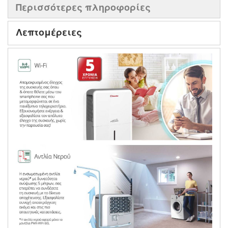
Περισσότερες πληροφορίες
Λεπτομέρειες