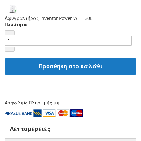
Αφυγραντήρας Inventor Power Wi-Fi 30L
Ποσότητα
Προσθήκη στο καλάθι
Ασφαλείς Πληρωμές με
Λεπτομέρειες