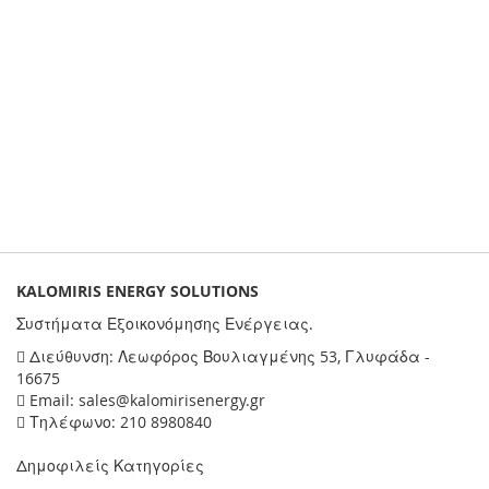
KALOMIRIS ENERGY SOLUTIONS
Συστήματα Εξοικονόμησης Ενέργειας.
Διεύθυνση: Λεωφόρος Βουλιαγμένης 53, Γλυφάδα -
16675
Email: sales@kalomirisenergy.gr
Τηλέφωνο: 210 8980840
Δημοφιλείς Κατηγορίες