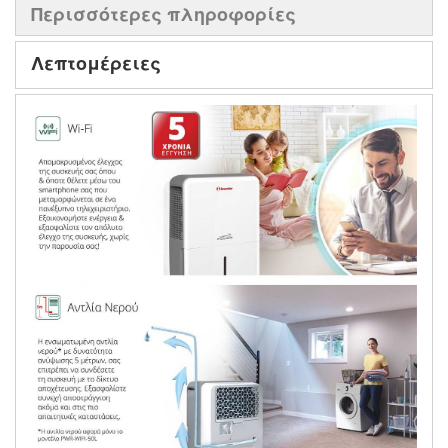
Περισσότερες πληροφορίες
Λεπτομέρειες