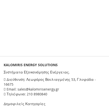
KALOMIRIS ENERGY SOLUTIONS
Συστήματα Εξοικονόμησης Ενέργειας.
Διεύθυνση: Λεωφόρος Βουλιαγμένης 53, Γλυφάδα -
16675
Email: sales@kalomirisenergy.gr
Τηλέφωνο: 210 8980840
Δημοφιλείς Κατηγορίες