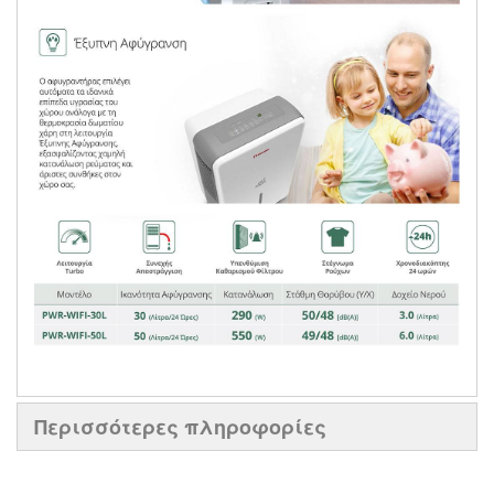
Περισσότερες πληροφορίες