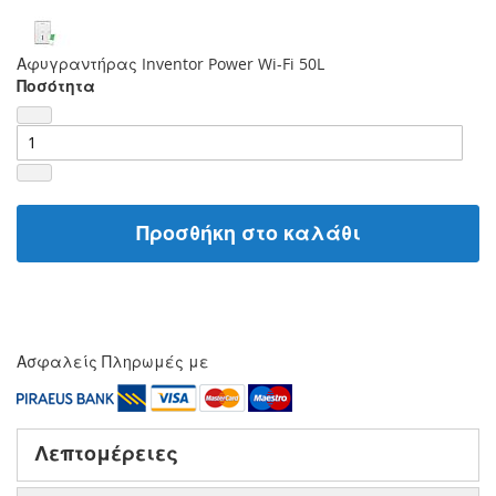
Αφυγραντήρας Inventor Power Wi-Fi 50L
Ποσότητα
Προσθήκη στο καλάθι
Ασφαλείς Πληρωμές με
Λεπτομέρειες