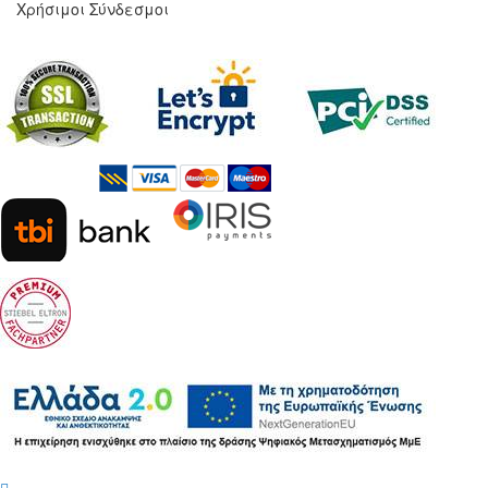
Χρήσιμοι Σύνδεσμοι