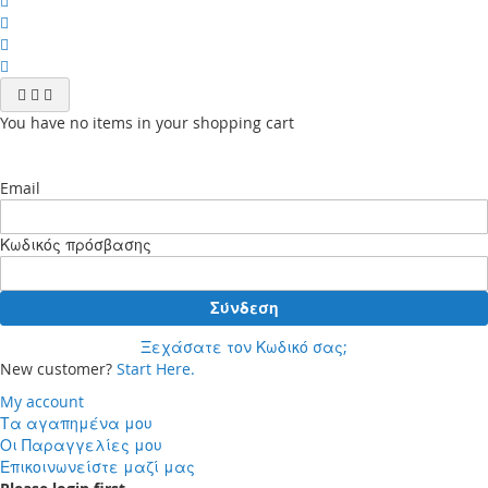
You have no items in your shopping cart
Email
Κωδικός πρόσβασης
Σύνδεση
Ξεχάσατε τον Κωδικό σας;
New customer?
Start Here.
My account
Τα αγαπημένα μου
Οι Παραγγελίες μου
Επικοινωνείστε μαζί μας