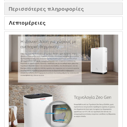
Περισσότερες πληροφορίες
Λεπτομέρειες