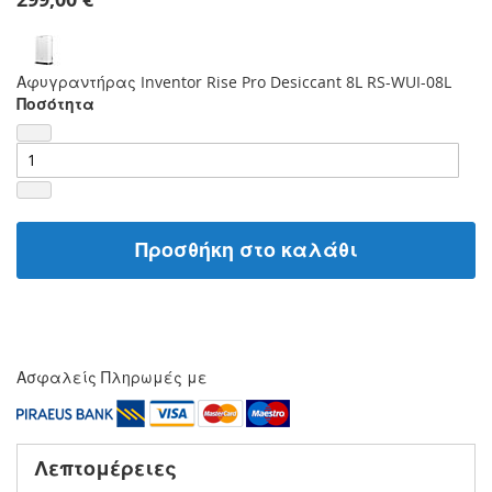
Αφυγραντήρας Inventor Rise Pro Desiccant 8L RS-WUI-08L
Ποσότητα
Προσθήκη στο καλάθι
Ασφαλείς Πληρωμές με
Λεπτομέρειες