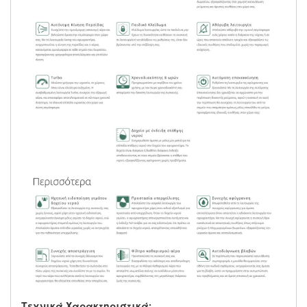
Τεχνικά Χαρακτηριστικά: