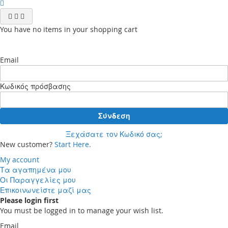
You have no items in your shopping cart
Email
Κωδικός πρόσβασης
Σύνδεση
Ξεχάσατε τον Κωδικό σας;
New customer?
Start Here.
My account
Τα αγαπημένα μου
Οι Παραγγελίες μου
Επικοινωνείστε μαζί μας
Please login first
You must be logged in to manage your wish list.
Email