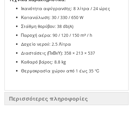
Ικανότητα αφύγρανσης: 8 λίτρα / 24 ώρες
Κατανάλωση: 30 / 330 / 650 W
Στάθμη θορύβου: 38 db(A)
Παροχή αέρα: 90 / 120 / 150 m³ / h
Δοχείο νερού: 2.5 Λίτρα
Διαστάσεις (ΠxΒxΥ): 358 × 213 × 537
Καθαρό βάρος: 8.8 kg
Θερμοκρασία χώρου από 1 έως 35 ℃
Περισσότερες πληροφορίες