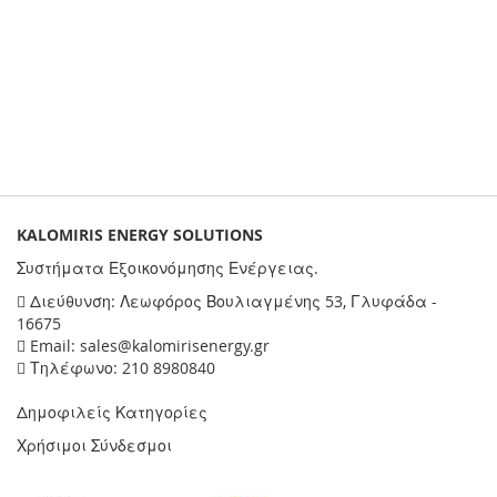
KALOMIRIS ENERGY SOLUTIONS
Συστήματα Εξοικονόμησης Ενέργειας.
Διεύθυνση: Λεωφόρος Βουλιαγμένης 53, Γλυφάδα -
16675
Email: sales@kalomirisenergy.gr
Τηλέφωνο: 210 8980840
Δημοφιλείς Κατηγορίες
Χρήσιμοι Σύνδεσμοι