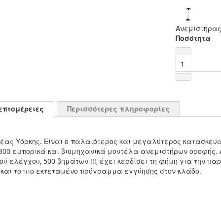
Ανεμιστήρας
Ποσότητα
επτομέρειες
Περισσότερες πληροφορίες
ς Νέας Υόρκης. Είναι ο παλαιότερος και μεγαλύτερος κατασκε
 300 εμπορικά και βιομηχανικά μοντέλα ανεμιστήρων οροφής
κού ελέγχου, 500 βημάτων !!!, έχει κερδίσει τη φήμη για την
και το πιο εκτεταμένο πρόγραμμα εγγύησης στον κλάδο.