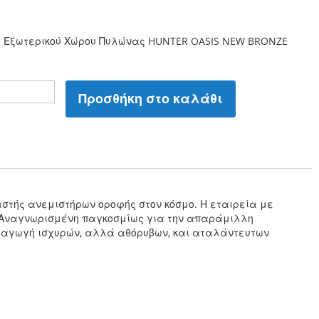
 Εξωτερικού Χώρου Πυλώνας HUNTER OASIS NEW BRONZE
Προσθήκη στο καλάθι
υαστής ανεμιστήρων οροφής στον κόσμο. Η εταιρεία με
. Αναγνωρισμένη παγκοσμίως για την απαράμιλλη
 παραγωγή ισχυρών, αλλά αθόρυβων, και αταλάντευτων