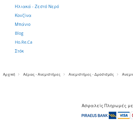
Ηλιακά - Ζεστό Νερό
Κουζίνα
Μπάνιο
Blog
Ho.Re.Ca
Στόκ
Αρχική
Αέρας - Ανεμιστήρες
Ανεμιστήρες - Δροσισμός
Ανεμι
Ασφαλείς Πληρωμές μ