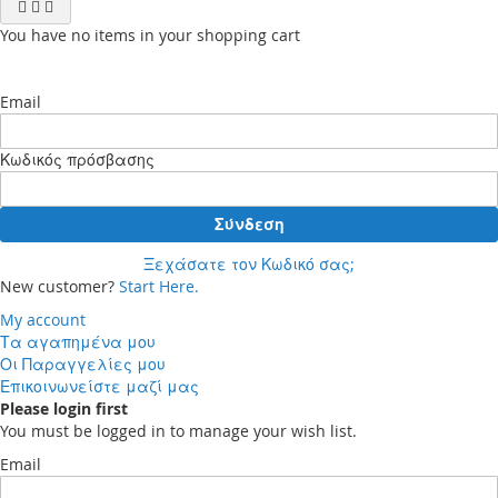
You have no items in your shopping cart
Email
Κωδικός πρόσβασης
Σύνδεση
Ξεχάσατε τον Κωδικό σας;
New customer?
Start Here.
My account
Τα αγαπημένα μου
Οι Παραγγελίες μου
Επικοινωνείστε μαζί μας
Please login first
You must be logged in to manage your wish list.
Email