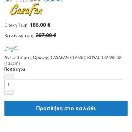
186,00 €
Ειδική Τιμή
207,00 €
Κανονική τιμή
Ανεμιστήρας Οροφής CASAFAN CLASSIC ROYAL 132 WE 52
(132cm)
Ποσότητα
Προσθήκη στο καλάθι