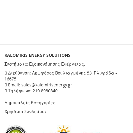
KALOMIRIS ENERGY SOLUTIONS
Συστήματα Εξοικονόμησης Ενέργειας.
Διεύθυνση: Λεωφόρος Βουλιαγμένης 53, Γλυφάδα -
16675
Email: sales@kalomirisenergy.gr
Τηλέφωνο: 210 8980840
Δημοφιλείς Κατηγορίες
Χρήσιμοι Σύνδεσμοι