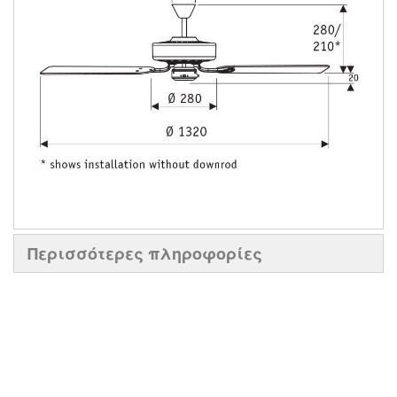
Περισσότερες πληροφορίες