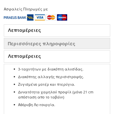
Ασφαλείς Πληρωμές με
Λεπτομέρειες
Περισσότερες πληροφορίες
Λεπτομέρειες
3-ταχυτήτων με διακόπτη αλυσίδας.
Διακόπτης αλλαγής περισιστροφής.
Ζυγισμένο μοτέρ και πτερύγια.
Δυνατότητα χαμηλού προφίλ (μόνο 21 cm
απόσταση απο το ταβάνι)
Αθόρυβη Λειτουργία.