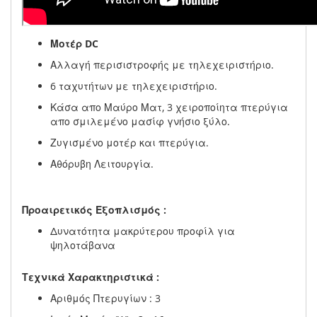
Μοτέρ DC
Αλλαγή περισιστροφής με τηλεχειριστήριο.
6 ταχυτήτων με τηλεχειριστήριο.
Κάσα απο Μαύρο Ματ, 3 χειροποίητα πτερύγια
απο σμιλεμένο μασίφ γνήσιο ξύλο.
Ζυγισμένο μοτέρ και πτερύγια.
Αθόρυβη Λειτουργία.
Προαιρετικός Εξοπλισμός :
Δυνατότητα μακρύτερου προφίλ για
ψηλοτάβανα
Τεχνικά Χαρακτηριστικά :
Αριθμός Πτερυγίων : 3