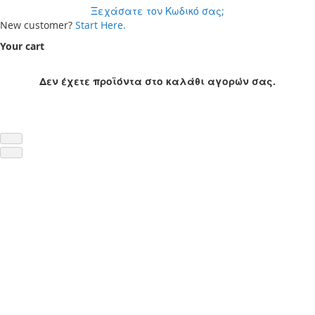
Ξεχάσατε τον Κωδικό σας;
New customer?
Start Here.
Your cart
Δεν έχετε προϊόντα στο καλάθι αγορών σας.