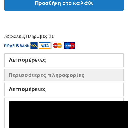
Προσθήκη στο καλάθι
Ασφαλείς Πληρωμές με
Λεπτομέρειες
Περισσότερες πληροφορίες
Λεπτομέρειες