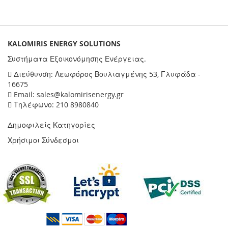
KALOMIRIS ENERGY SOLUTIONS
Συστήματα Εξοικονόμησης Ενέργειας.
Διεύθυνση: Λεωφόρος Βουλιαγμένης 53, Γλυφάδα -
16675
Email: sales@kalomirisenergy.gr
Τηλέφωνο: 210 8980840
Δημοφιλείς Κατηγορίες
Χρήσιμοι Σύνδεσμοι