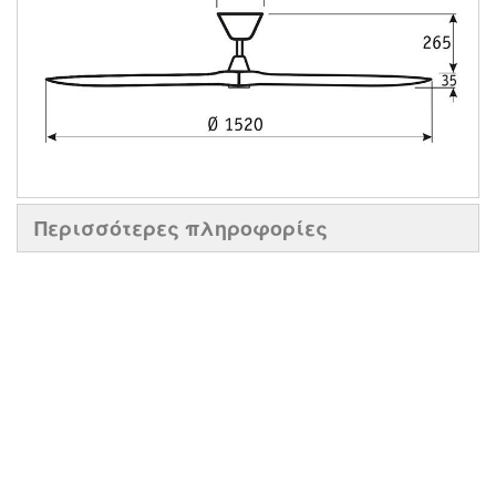
Περισσότερες πληροφορίες