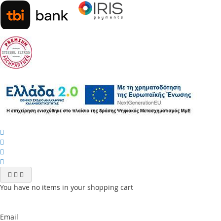
You have no items in your shopping cart
Email