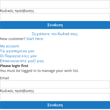
Κωδικός πρόσβασης
Σύνδεση
Ξεχάσατε τον Κωδικό σας;
New customer?
Start Here.
My account
Τα αγαπημένα μου
Οι Παραγγελίες μου
Επικοινωνείστε μαζί μας
Please login first
You must be logged in to manage your wish list.
Email
Κωδικός πρόσβασης
Σύνδεση