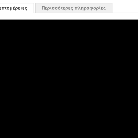
επτομέρειες
Περισσότερες πληροφορίες