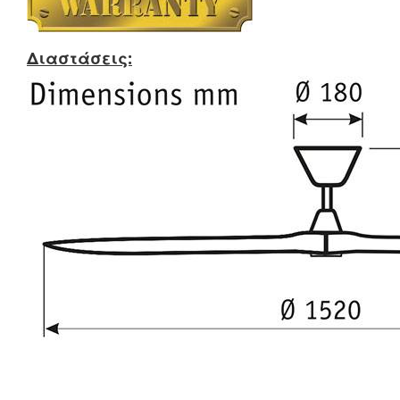
Διαστάσεις: