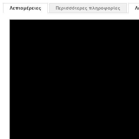
Λεπτομέρειες
Περισσότερες πληροφορίες
Λ