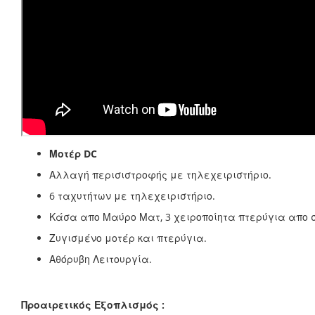
Μοτέρ DC
Αλλαγή περισιστροφής με τηλεχειριστήριο.
6 ταχυτήτων με τηλεχειριστήριο.
Κάσα απο Μαύρο Ματ, 3 χειροποίητα πτερύγια απο 
Ζυγισμένο μοτέρ και πτερύγια.
Αθόρυβη Λειτουργία.
Προαιρετικός Εξοπλισμός :