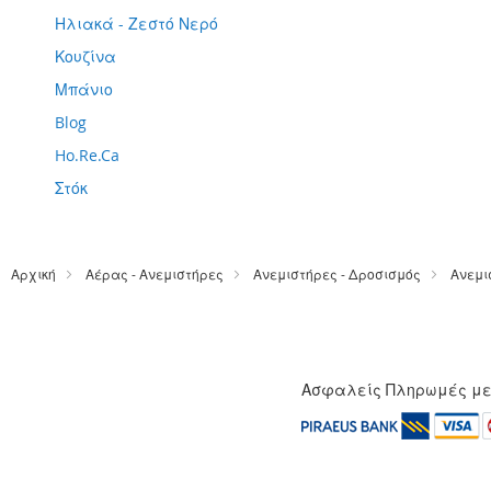
Ηλιακά - Ζεστό Νερό
Κουζίνα
Μπάνιο
Blog
Ho.Re.Ca
Στόκ
Αρχική
Αέρας - Ανεμιστήρες
Ανεμιστήρες - Δροσισμός
Ανεμι
Ασφαλείς Πληρωμές μ