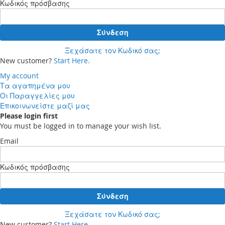
Κωδικός πρόσβασης
Σύνδεση
Ξεχάσατε τον Κωδικό σας;
New customer?
Start Here.
My account
Τα αγαπημένα μου
Οι Παραγγελίες μου
Επικοινωνείστε μαζί μας
Please login first
You must be logged in to manage your wish list.
Email
Κωδικός πρόσβασης
Σύνδεση
Ξεχάσατε τον Κωδικό σας;
New customer?
Start Here.