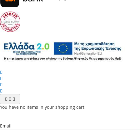
You have no items in your shopping cart
Email