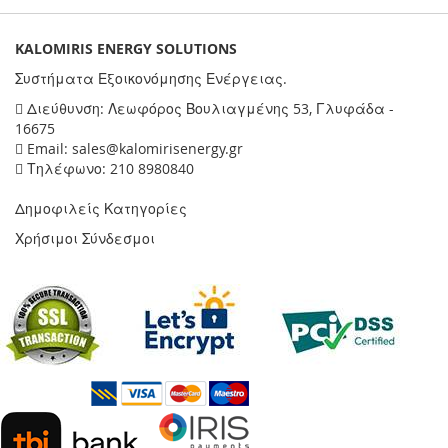
KALOMIRIS ENERGY SOLUTIONS
Συστήματα Εξοικονόμησης Ενέργειας.
Διεύθυνση: Λεωφόρος Βουλιαγμένης 53, Γλυφάδα -
16675
Email: sales@kalomirisenergy.gr
Τηλέφωνο: 210 8980840
Δημοφιλείς Κατηγορίες
Χρήσιμοι Σύνδεσμοι