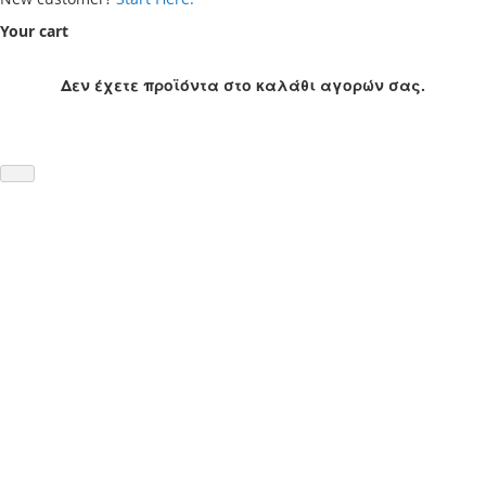
Your cart
Δεν έχετε προϊόντα στο καλάθι αγορών σας.