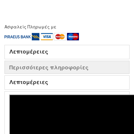
Ασφαλείς Πληρωμές με
Λεπτομέρειες
Περισσότερες πληροφορίες
Λεπτομέρειες