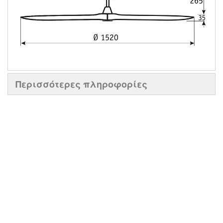
Περισσότερες πληροφορίες