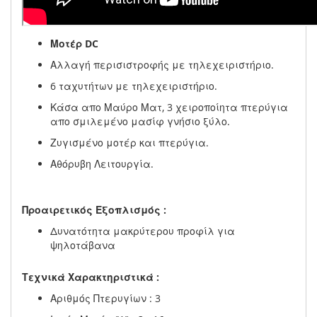
Μοτέρ DC
Αλλαγή περισιστροφής με τηλεχειριστήριο.
6 ταχυτήτων με τηλεχειριστήριο.
Κάσα απο Μαύρο Ματ, 3 χειροποίητα πτερύγια
απο σμιλεμένο μασίφ γνήσιο ξύλο.
Ζυγισμένο μοτέρ και πτερύγια.
Αθόρυβη Λειτουργία.
Προαιρετικός Εξοπλισμός :
Δυνατότητα μακρύτερου προφίλ για
ψηλοτάβανα
Τεχνικά Χαρακτηριστικά :
Αριθμός Πτερυγίων : 3