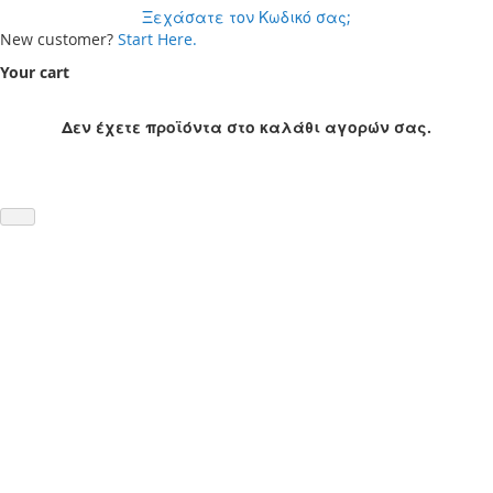
Ξεχάσατε τον Κωδικό σας;
New customer?
Start Here.
Your cart
Δεν έχετε προϊόντα στο καλάθι αγορών σας.