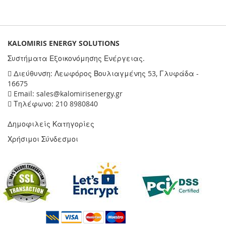
KALOMIRIS ENERGY SOLUTIONS
Συστήματα Εξοικονόμησης Ενέργειας.
Διεύθυνση: Λεωφόρος Βουλιαγμένης 53, Γλυφάδα -
16675
Email: sales@kalomirisenergy.gr
Τηλέφωνο: 210 8980840
Δημοφιλείς Κατηγορίες
Χρήσιμοι Σύνδεσμοι