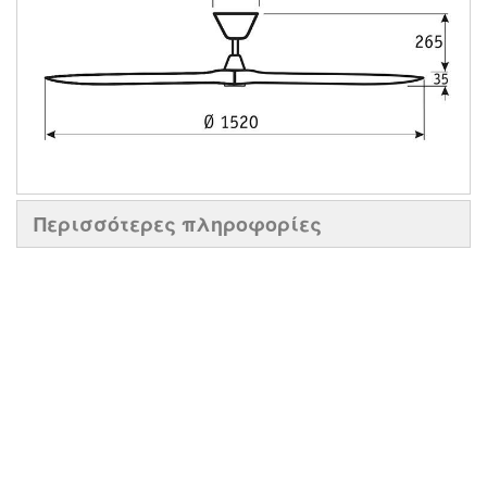
Περισσότερες πληροφορίες