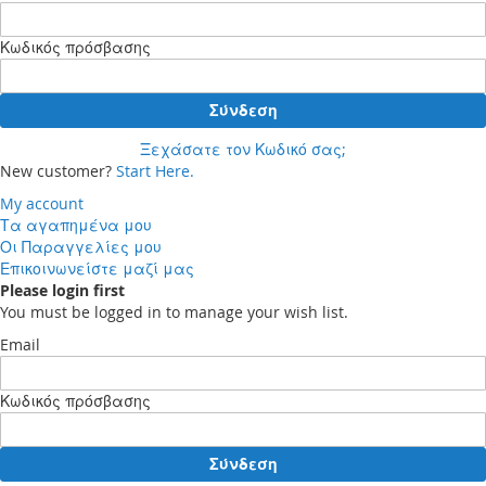
Κωδικός πρόσβασης
Σύνδεση
Ξεχάσατε τον Κωδικό σας;
New customer?
Start Here.
My account
Τα αγαπημένα μου
Οι Παραγγελίες μου
Επικοινωνείστε μαζί μας
Please login first
You must be logged in to manage your wish list.
Email
Κωδικός πρόσβασης
Σύνδεση