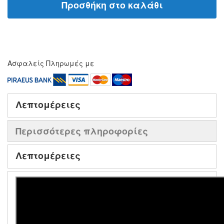
Προσθήκη στο καλάθι
Ασφαλείς Πληρωμές με
Λεπτομέρειες
Περισσότερες πληροφορίες
Λεπτομέρειες