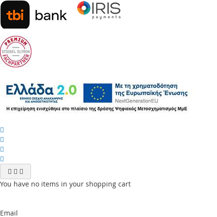
You have no items in your shopping cart
Email