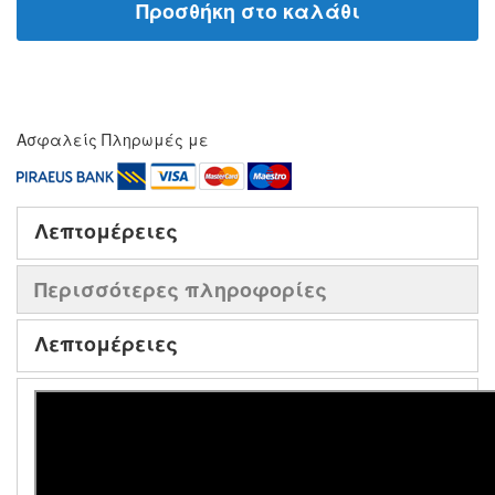
Προσθήκη στο καλάθι
Ασφαλείς Πληρωμές με
Λεπτομέρειες
Περισσότερες πληροφορίες
Λεπτομέρειες