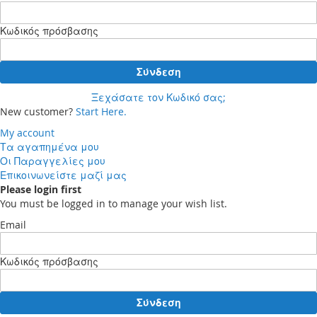
Κωδικός πρόσβασης
Σύνδεση
Ξεχάσατε τον Κωδικό σας;
New customer?
Start Here.
My account
Τα αγαπημένα μου
Οι Παραγγελίες μου
Επικοινωνείστε μαζί μας
Please login first
You must be logged in to manage your wish list.
Email
Κωδικός πρόσβασης
Σύνδεση