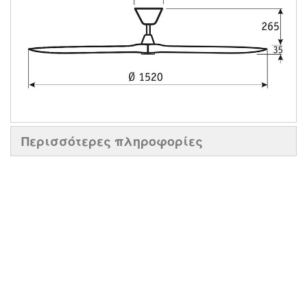
Περισσότερες πληροφορίες