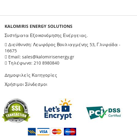
KALOMIRIS ENERGY SOLUTIONS
Συστήματα Εξοικονόμησης Ενέργειας.
Διεύθυνση: Λεωφόρος Βουλιαγμένης 53, Γλυφάδα -
16675
Email: sales@kalomirisenergy.gr
Τηλέφωνο: 210 8980840
Δημοφιλείς Κατηγορίες
Χρήσιμοι Σύνδεσμοι