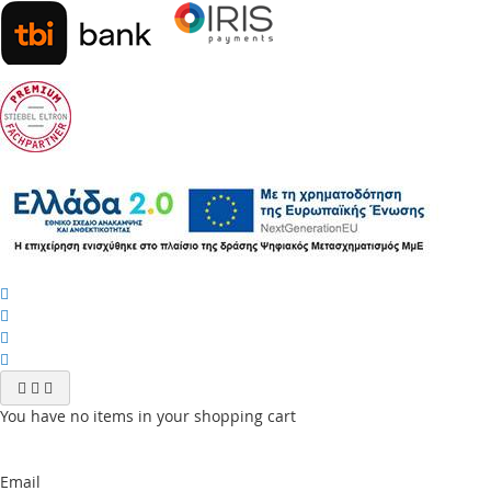
You have no items in your shopping cart
Email