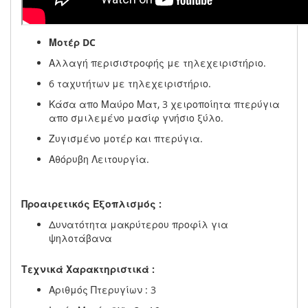
Μοτέρ DC
Αλλαγή περισιστροφής με τηλεχειριστήριο.
6 ταχυτήτων με τηλεχειριστήριο.
Κάσα απο Μαύρο Ματ, 3 χειροποίητα πτερύγια
απο σμιλεμένο μασίφ γνήσιο ξύλο.
Ζυγισμένο μοτέρ και πτερύγια.
Αθόρυβη Λειτουργία.
Προαιρετικός Εξοπλισμός :
Δυνατότητα μακρύτερου προφίλ για
ψηλοτάβανα
Τεχνικά Χαρακτηριστικά :
Αριθμός Πτερυγίων : 3