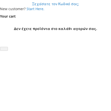
Ξεχάσατε τον Κωδικό σας;
New customer?
Start Here.
Your cart
Δεν έχετε προϊόντα στο καλάθι αγορών σας.