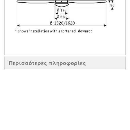
Περισσότερες πληροφορίες