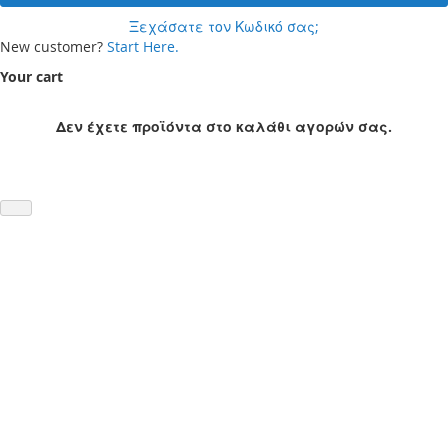
Ξεχάσατε τον Κωδικό σας;
New customer?
Start Here.
Your cart
Δεν έχετε προϊόντα στο καλάθι αγορών σας.