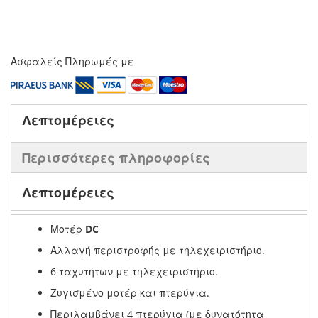
Ασφαλείς Πληρωμές με
Λεπτομέρειες
Περισσότερες πληροφορίες
Λεπτομέρειες
Μοτέρ
DC
Αλλαγή περιστροφής με τηλεχειριστήριο.
6 ταχυτήτων με τηλεχειριστήριο.
Ζυγισμένο μοτέρ και πτερύγια.
Περιλαμβάνει 4 πτερύγια (με δυνατότητα