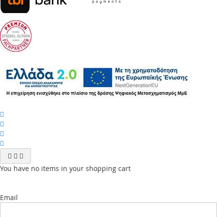
You have no items in your shopping cart
Email