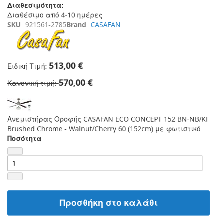
Διαθεσιμότητα:
Διαθέσιμο από 4-10 ημέρες
SKU
921561-2785
Brand
CASAFAN
513,00 €
Ειδική Τιμή
570,00 €
Κανονική τιμή
Ανεμιστήρας Οροφής CASAFAN ECO CONCEPT 152 BN-NB/KI
Brushed Chrome - Walnut/Cherry 60 (152cm) με φωτιστικό
Ποσότητα
Προσθήκη στο καλάθι