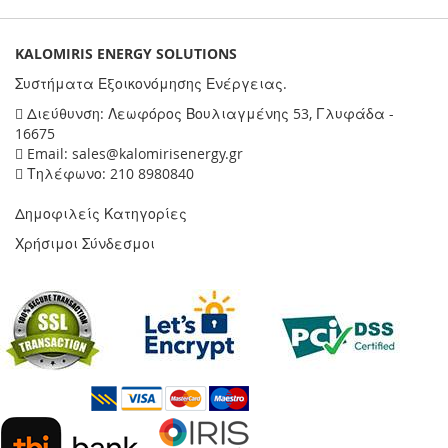
KALOMIRIS ENERGY SOLUTIONS
Συστήματα Εξοικονόμησης Ενέργειας.
Διεύθυνση: Λεωφόρος Βουλιαγμένης 53, Γλυφάδα -
16675
Email: sales@kalomirisenergy.gr
Τηλέφωνο: 210 8980840
Δημοφιλείς Κατηγορίες
Χρήσιμοι Σύνδεσμοι