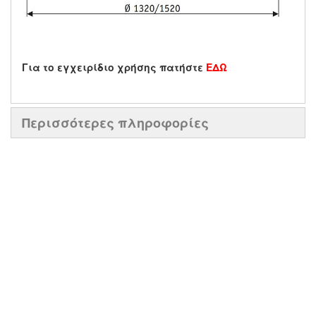
Για το εγχειρίδιο χρήσης πατήστε
ΕΔΩ
Περισσότερες πληροφορίες