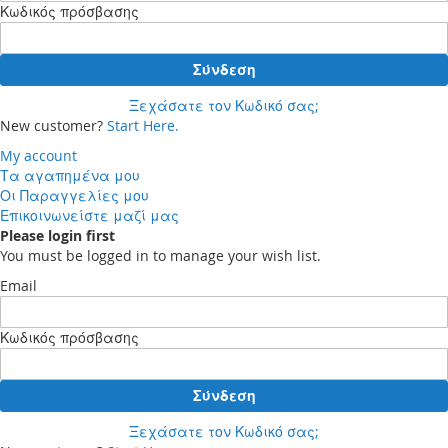
Κωδικός πρόσβασης
Σύνδεση
Ξεχάσατε τον Κωδικό σας;
New customer?
Start Here.
My account
Τα αγαπημένα μου
Οι Παραγγελίες μου
Επικοινωνείστε μαζί μας
Please login first
You must be logged in to manage your wish list.
Email
Κωδικός πρόσβασης
Σύνδεση
Ξεχάσατε τον Κωδικό σας;