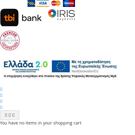
You have no items in your shopping cart