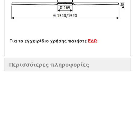
Για το εγχειρίδιο χρήσης πατήστε
ΕΔΩ
Περισσότερες πληροφορίες