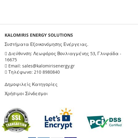
KALOMIRIS ENERGY SOLUTIONS
Συστήματα Εξοικονόμησης Ενέργειας.
Διεύθυνση: Λεωφόρος Βουλιαγμένης 53, Γλυφάδα -
16675
Email: sales@kalomirisenergy.gr
Τηλέφωνο: 210 8980840
Δημοφιλείς Κατηγορίες
Χρήσιμοι Σύνδεσμοι