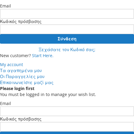
Email
Κωδικός πρόσβασης
Σύνδεση
Ξεχάσατε τον Κωδικό σας;
New customer?
Start Here.
My account
Τα αγαπημένα μου
Οι Παραγγελίες μου
Επικοινωνείστε μαζί μας
Please login first
You must be logged in to manage your wish list.
Email
Κωδικός πρόσβασης