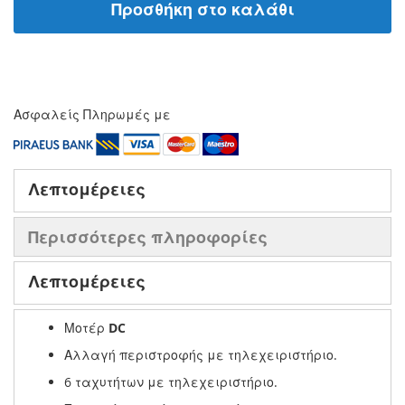
Προσθήκη στο καλάθι
Ασφαλείς Πληρωμές με
Λεπτομέρειες
Περισσότερες πληροφορίες
Λεπτομέρειες
Μοτέρ
DC
Αλλαγή περιστροφής με τηλεχειριστήριο.
6 ταχυτήτων με τηλεχειριστήριο.