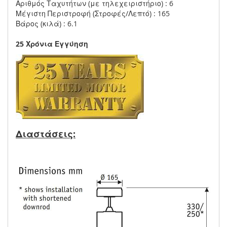
Αριθμός Ταχυτήτων (με τηλεχειριστήριο) : 6
Μέγιστη Περιστροφή (Στροφές/Λεπτό) : 165
Βάρος (κιλά) : 6.1
25 Χρόνια Εγγύηση
Διαστάσεις: