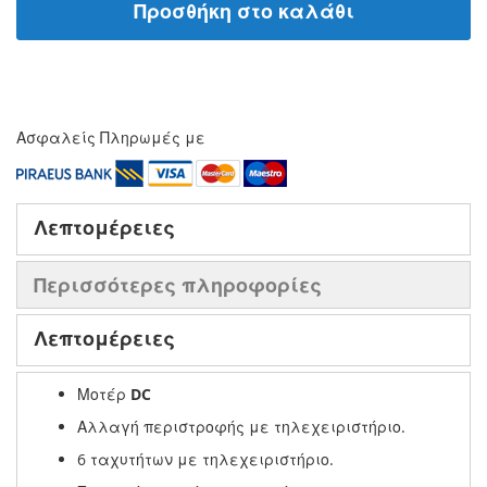
Προσθήκη στο καλάθι
Ασφαλείς Πληρωμές με
Λεπτομέρειες
Περισσότερες πληροφορίες
Λεπτομέρειες
Μοτέρ
DC
Αλλαγή περιστροφής με τηλεχειριστήριο.
6 ταχυτήτων με τηλεχειριστήριο.