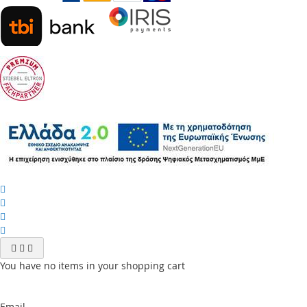
You have no items in your shopping cart
Email