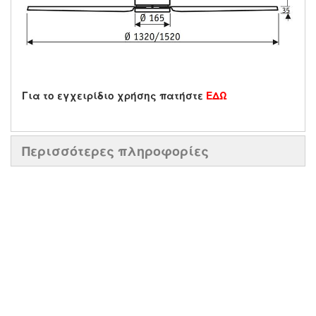
Για το εγχειρίδιο χρήσης πατήστε
ΕΔΩ
Περισσότερες πληροφορίες