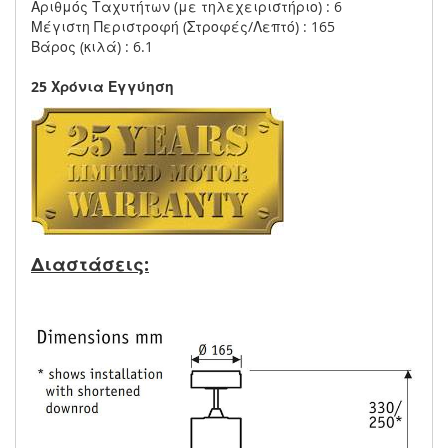
Αριθμός Ταχυτήτων (με τηλεχειριστήριο) : 6
Μέγιστη Περιστροφή (Στροφές/Λεπτό) : 165
Βάρος (κιλά) : 6.1
25 Χρόνια Εγγύηση
Διαστάσεις: