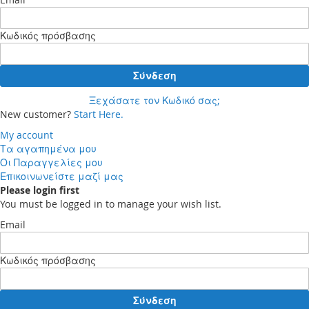
Κωδικός πρόσβασης
Σύνδεση
Ξεχάσατε τον Κωδικό σας;
New customer?
Start Here.
My account
Τα αγαπημένα μου
Οι Παραγγελίες μου
Επικοινωνείστε μαζί μας
Please login first
You must be logged in to manage your wish list.
Email
Κωδικός πρόσβασης
Σύνδεση