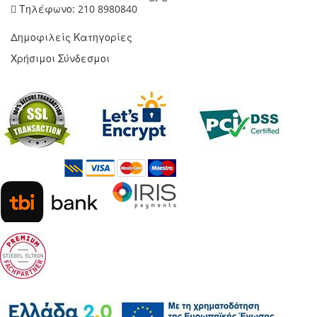
Τηλέφωνο: 210 8980840
Δημοφιλείς Κατηγορίες
Χρήσιμοι Σύνδεσμοι