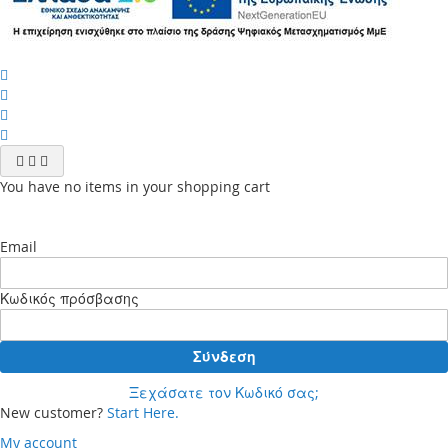
You have no items in your shopping cart
Email
Κωδικός πρόσβασης
Σύνδεση
Ξεχάσατε τον Κωδικό σας;
New customer?
Start Here.
My account