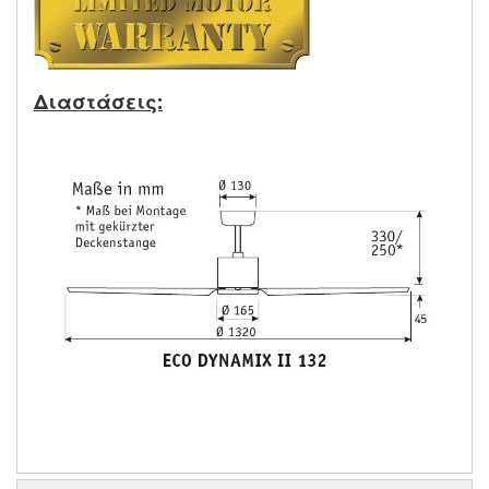
Διαστάσεις: