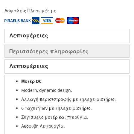
Ασφαλείς Πληρωμές με
Λεπτομέρειες
Περισσότερες πληροφορίες
Λεπτομέρειες
Μοτέρ DC
Modern, dynamic design.
Αλλαγή περισιστροφής με τηλεχειριστήριο.
6 ταχυτήτων με τηλεχειριστήριο.
Ζυγισμένο μοτέρ και πτερύγια.
Αθόρυβη Λειτουργία.