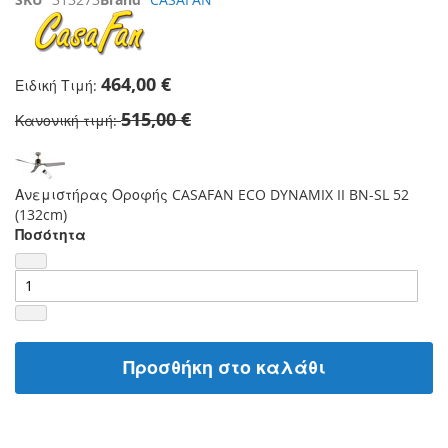
464,00 €
Ειδική Τιμή
515,00 €
Κανονική τιμή
Ανεμιστήρας Οροφής CASAFAN ECO DYNAMIX II BN-SL 52
(132cm)
Ποσότητα
Προσθήκη στο καλάθι