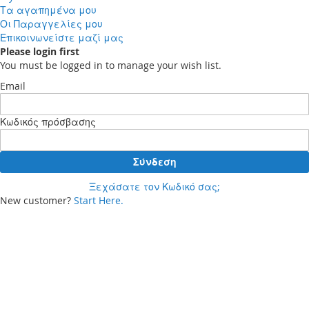
Τα αγαπημένα μου
Οι Παραγγελίες μου
Επικοινωνείστε μαζί μας
Please login first
You must be logged in to manage your wish list.
Email
Κωδικός πρόσβασης
Σύνδεση
Ξεχάσατε τον Κωδικό σας;
New customer?
Start Here.
Your cart
Δεν έχετε προϊόντα στο καλάθι αγορών σας.