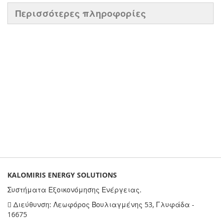
Περισσότερες πληροφορίες
KALOMIRIS ENERGY SOLUTIONS
Συστήματα Εξοικονόμησης Ενέργειας.
Διεύθυνση: Λεωφόρος Βουλιαγμένης 53, Γλυφάδα -
16675