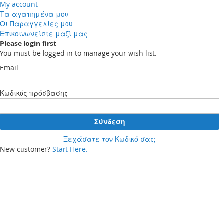
My account
Τα αγαπημένα μου
Οι Παραγγελίες μου
Επικοινωνείστε μαζί μας
Please login first
You must be logged in to manage your wish list.
Email
Κωδικός πρόσβασης
Σύνδεση
Ξεχάσατε τον Κωδικό σας;
New customer?
Start Here.
Your cart
Δεν έχετε προϊόντα στο καλάθι αγορών σας.