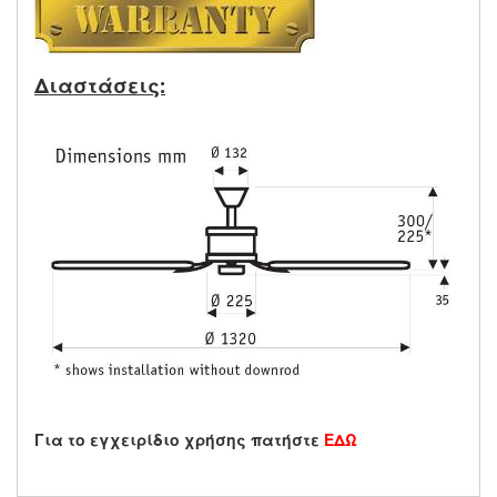
Διαστάσεις:
Για το εγχειρίδιο χρήσης πατήστε
ΕΔΩ