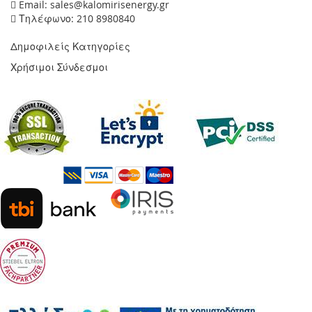
Email: sales@kalomirisenergy.gr
Τηλέφωνο: 210 8980840
Δημοφιλείς Κατηγορίες
Χρήσιμοι Σύνδεσμοι