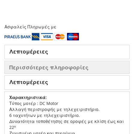
Ασφαλείς Πληρωμές με
Λεπτομέρειες
Περισσότερες πληροφορίες
Λεπτομέρειες
Χαρακτηριστικά:
Τύπος μοτέρ : DC Motor
Αλλαγή περιστροφής με τηλεχειριστήριο.
6 ταχυτήτων με τηλεχειριστήριο.
Δυνατότητα τοποθέτησης σε οροφές με κλίση έως και
22°
Ζυγισμένο μοτέρ και πτερύγια.