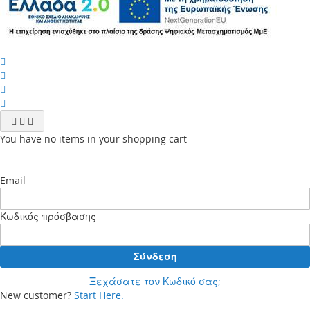
You have no items in your shopping cart
Email
Κωδικός πρόσβασης
Σύνδεση
Ξεχάσατε τον Κωδικό σας;
New customer?
Start Here.