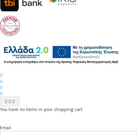
You have no items in your shopping cart
Email