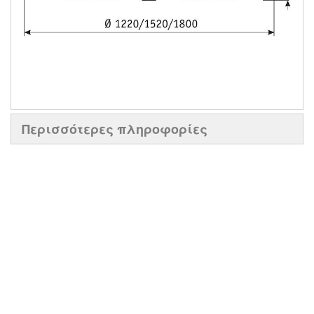
Περισσότερες πληροφορίες