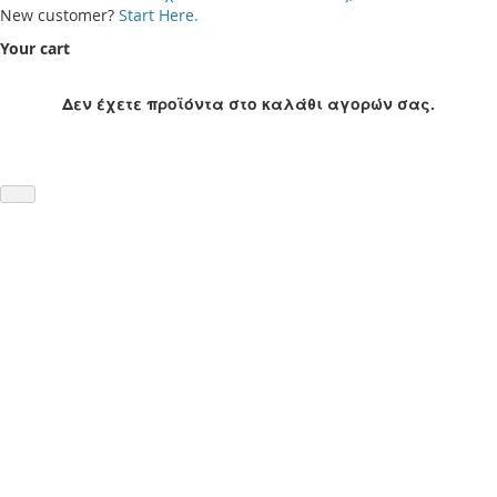
New customer?
Start Here.
Your cart
Δεν έχετε προϊόντα στο καλάθι αγορών σας.