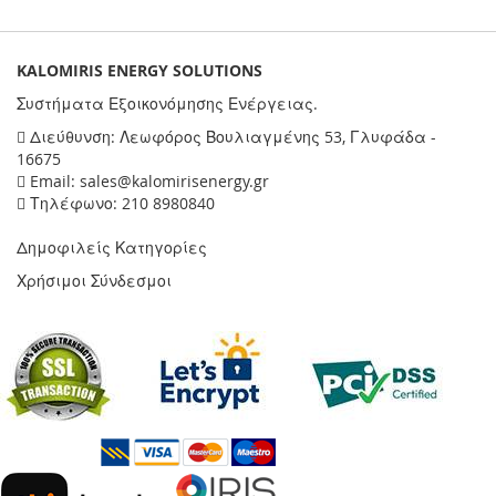
KALOMIRIS ENERGY SOLUTIONS
Συστήματα Εξοικονόμησης Ενέργειας.
Διεύθυνση: Λεωφόρος Βουλιαγμένης 53, Γλυφάδα -
16675
Email: sales@kalomirisenergy.gr
Τηλέφωνο: 210 8980840
Δημοφιλείς Κατηγορίες
Χρήσιμοι Σύνδεσμοι