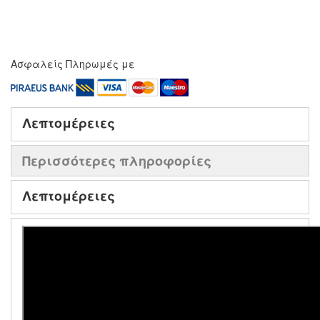
Ασφαλείς Πληρωμές με
Λεπτομέρειες
Περισσότερες πληροφορίες
Λεπτομέρειες