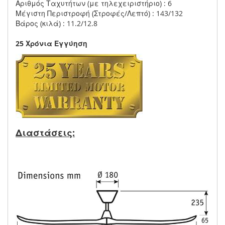
Αριθμός Ταχυτήτων (με τηλεχειριστήριο) : 6
Μέγιστη Περιστροφή (Στροφές/Λεπτό) : 143/132
Βάρος (κιλά) : 11.2/12.8
25 Χρόνια Εγγύηση
Διαστάσεις: