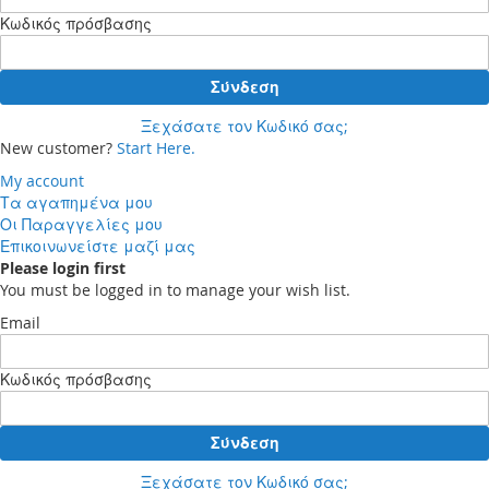
Κωδικός πρόσβασης
Σύνδεση
Ξεχάσατε τον Κωδικό σας;
New customer?
Start Here.
My account
Τα αγαπημένα μου
Οι Παραγγελίες μου
Επικοινωνείστε μαζί μας
Please login first
You must be logged in to manage your wish list.
Email
Κωδικός πρόσβασης
Σύνδεση
Ξεχάσατε τον Κωδικό σας;