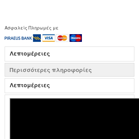
Ασφαλείς Πληρωμές με
Λεπτομέρειες
Περισσότερες πληροφορίες
Λεπτομέρειες