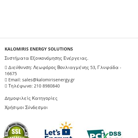
KALOMIRIS ENERGY SOLUTIONS
Συστήματα Εξοικονόμησης Ενέργειας.
Διεύθυνση: Λεωφόρος Βουλιαγμένης 53, Γλυφάδα -
16675
Email: sales@kalomirisenergy.gr
Τηλέφωνο: 210 8980840
Δημοφιλείς Κατηγορίες
Χρήσιμοι Σύνδεσμοι