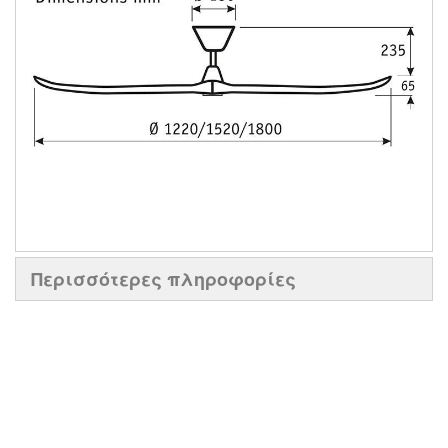
Περισσότερες πληροφορίες