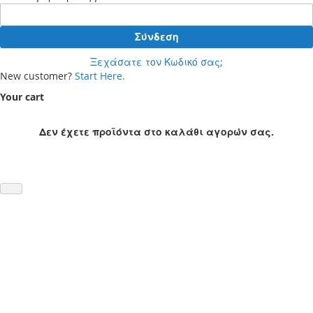
Σύνδεση
Ξεχάσατε τον Κωδικό σας;
New customer?
Start Here.
Your cart
Δεν έχετε προϊόντα στο καλάθι αγορών σας.