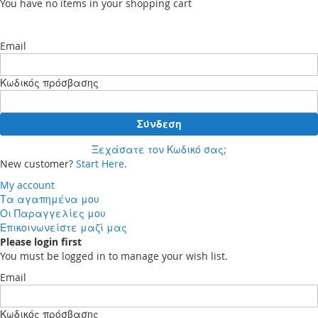
You have no items in your shopping cart
Email
Κωδικός πρόσβασης
Σύνδεση
Ξεχάσατε τον Κωδικό σας;
New customer?
Start Here.
My account
Τα αγαπημένα μου
Οι Παραγγελίες μου
Επικοινωνείστε μαζί μας
Please login first
You must be logged in to manage your wish list.
Email
Κωδικός πρόσβασης