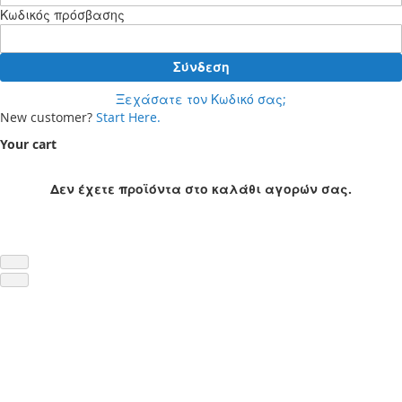
Κωδικός πρόσβασης
Σύνδεση
Ξεχάσατε τον Κωδικό σας;
New customer?
Start Here.
Your cart
Δεν έχετε προϊόντα στο καλάθι αγορών σας.