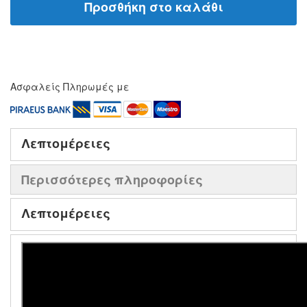
Προσθήκη στο καλάθι
Ασφαλείς Πληρωμές με
Λεπτομέρειες
Περισσότερες πληροφορίες
Λεπτομέρειες