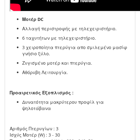
Μοτέρ DC
Αλλαγή περιστροφής με τηλεχειριστήριο.
6 ταχυτήτων με τηλεχειριστήριο.
3 χειροποίητα πτερύγια απο σμιλεμένο μασίφ
γνήσιο ξύλο.
Ζυγισμένο μοτέρ και πτερύγια.
Αθόρυβη Λειτουργία.
Προαιρετικός Εξοπλισμός :
Δυνατότητα μακρύτερου προφίλ για
ψηλοτάβανα
Αριθμός Πτερυγίων : 3
Ισχύς Μοτέρ (W) : 3 - 30