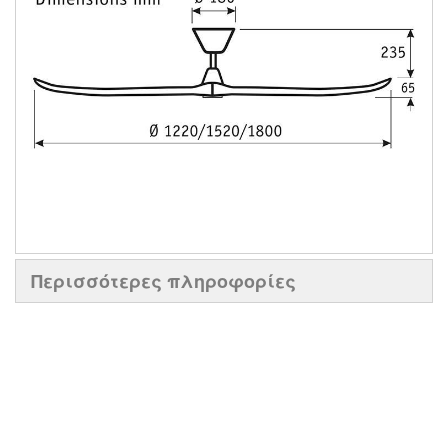
Περισσότερες πληροφορίες