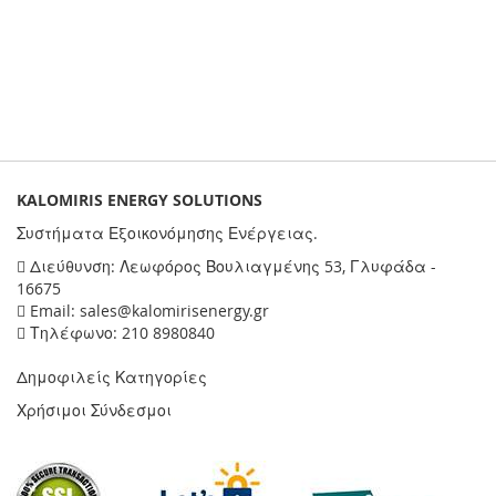
KALOMIRIS ENERGY SOLUTIONS
Συστήματα Εξοικονόμησης Ενέργειας.
Διεύθυνση: Λεωφόρος Βουλιαγμένης 53, Γλυφάδα -
16675
Email: sales@kalomirisenergy.gr
Τηλέφωνο: 210 8980840
Δημοφιλείς Κατηγορίες
Χρήσιμοι Σύνδεσμοι