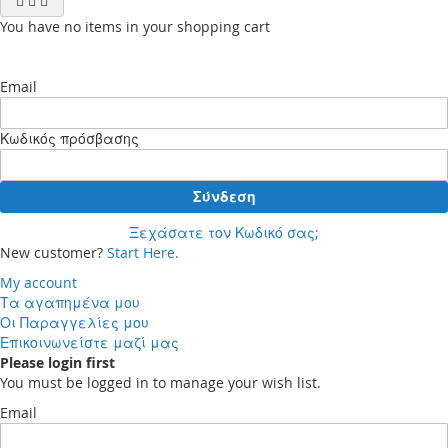
You have no items in your shopping cart
Email
Κωδικός πρόσβασης
Σύνδεση
Ξεχάσατε τον Κωδικό σας;
New customer?
Start Here.
My account
Τα αγαπημένα μου
Οι Παραγγελίες μου
Επικοινωνείστε μαζί μας
Please login first
You must be logged in to manage your wish list.
Email