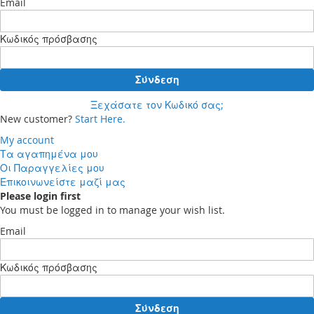
Email
Κωδικός πρόσβασης
Σύνδεση
Ξεχάσατε τον Κωδικό σας;
New customer?
Start Here.
My account
Τα αγαπημένα μου
Οι Παραγγελίες μου
Επικοινωνείστε μαζί μας
Please login first
You must be logged in to manage your wish list.
Email
Κωδικός πρόσβασης
Σύνδεση