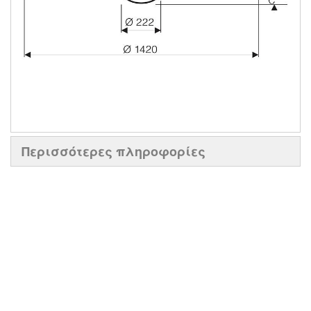
Περισσότερες πληροφορίες