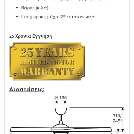
Βάρος (κιλά) :
Για χώρους μέχρι 25 τετραγωνικά
25 Χρόνια Εγγύηση
Διαστάσεις: