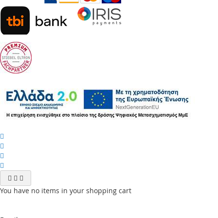
You have no items in your shopping cart