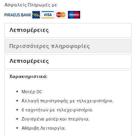
Ασφαλείς Πληρωμές με
Λεπτομέρειες
Περισσότερες πληροφορίες
Λεπτομέρειες
Χαρακτηριστικά:
Μοτέρ DC
Αλλαγή περιστροφής με τηλεχειριστήριο.
6 ταχυτήτων με τηλεχειριστήριο.
Ζυγισμένο μοτέρ και πτερύγια.
Αθόρυβη Λειτουργία.