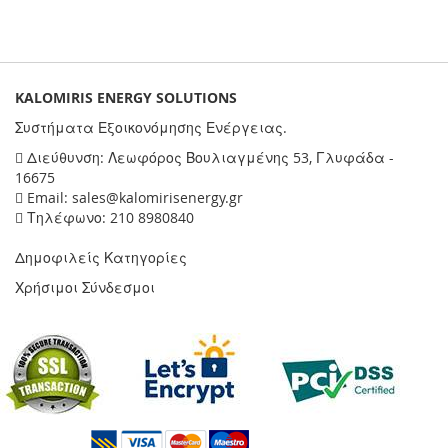
KALOMIRIS ENERGY SOLUTIONS
Συστήματα Εξοικονόμησης Ενέργειας.
Διεύθυνση: Λεωφόρος Βουλιαγμένης 53, Γλυφάδα -
16675
Email: sales@kalomirisenergy.gr
Τηλέφωνο: 210 8980840
Δημοφιλείς Κατηγορίες
Χρήσιμοι Σύνδεσμοι