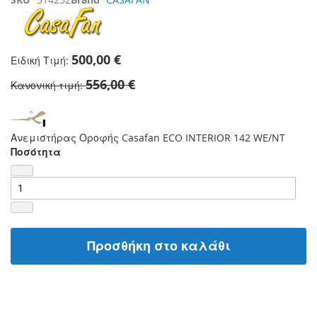
500,00 €
Ειδική Τιμή
556,00 €
Κανονική τιμή
Ανεμιστήρας Οροφής Casafan ECO INTERIOR 142 WE/NT
Ποσότητα
Προσθήκη στο καλάθι