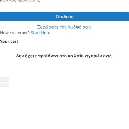
Σύνδεση
Ξεχάσατε τον Κωδικό σας;
New customer?
Start Here.
Your cart
Δεν έχετε προϊόντα στο καλάθι αγορών σας.