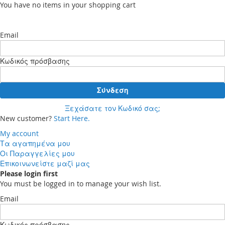
You have no items in your shopping cart
Email
Κωδικός πρόσβασης
Σύνδεση
Ξεχάσατε τον Κωδικό σας;
New customer?
Start Here.
My account
Τα αγαπημένα μου
Οι Παραγγελίες μου
Επικοινωνείστε μαζί μας
Please login first
You must be logged in to manage your wish list.
Email
Κωδικός πρόσβασης