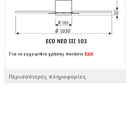
Για το εγχειρίδιο χρήσης πατήστε
ΕΔΩ
Περισσότερες πληροφορίες