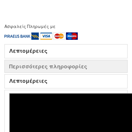
Ασφαλείς Πληρωμές με
Λεπτομέρειες
Περισσότερες πληροφορίες
Λεπτομέρειες