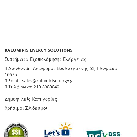
KALOMIRIS ENERGY SOLUTIONS
Συστήματα Εξοικονόμησης Ενέργειας.
Διεύθυνση: Λεωφόρος Βουλιαγμένης 53, Γλυφάδα -
16675
Email: sales@kalomirisenergy.gr
Τηλέφωνο: 210 8980840
Δημοφιλείς Κατηγορίες
Χρήσιμοι Σύνδεσμοι