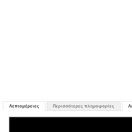
Λεπτομέρειες
Περισσότερες πληροφορίες
Λ