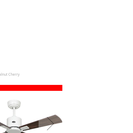
lnut Cherry