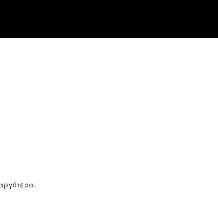
 αργότερα.