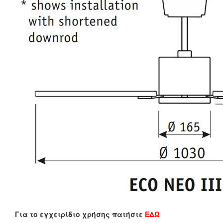
Για το εγχειρίδιο χρήσης πατήστε
ΕΔΩ