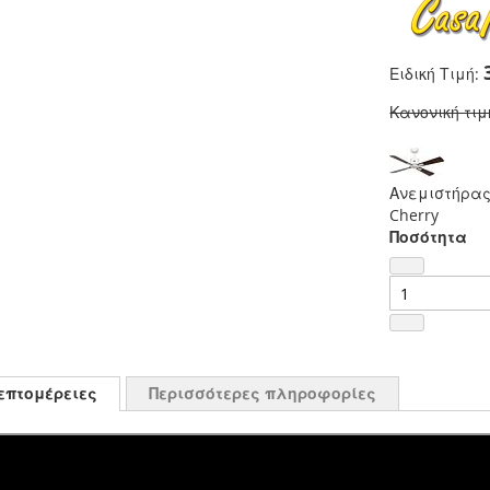
Ειδική Τιμή
Κανονική τιμ
Ανεμιστήρας 
Cherry
Ποσότητα
επτομέρειες
Περισσότερες πληροφορίες