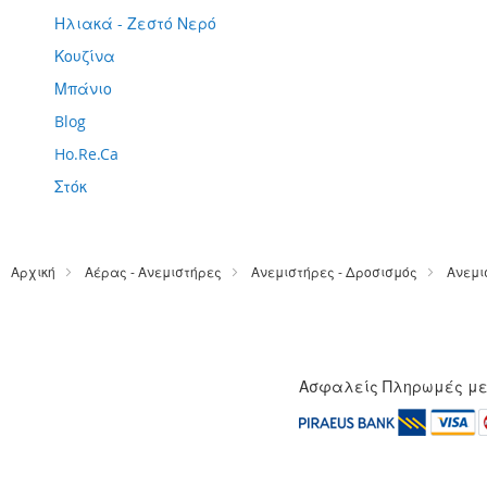
Ηλιακά - Ζεστό Νερό
Κουζίνα
Μπάνιο
Blog
Ho.Re.Ca
Στόκ
Αρχική
Αέρας - Ανεμιστήρες
Ανεμιστήρες - Δροσισμός
Ανεμι
Ασφαλείς Πληρωμές μ