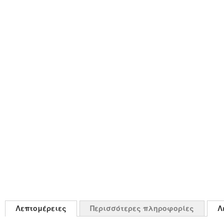
Λεπτομέρειες
Περισσότερες πληροφορίες
Λ