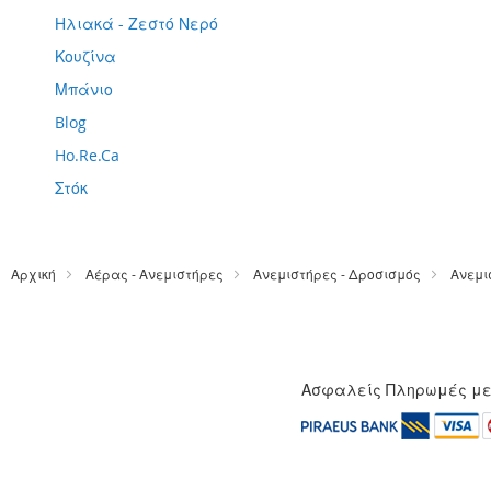
Ηλιακά - Ζεστό Νερό
Κουζίνα
Μπάνιο
Blog
Ho.Re.Ca
Στόκ
Αρχική
Αέρας - Ανεμιστήρες
Ανεμιστήρες - Δροσισμός
Ανεμι
Ασφαλείς Πληρωμές μ