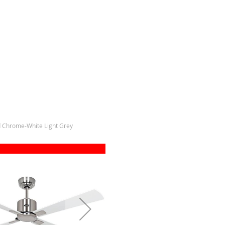
 Chrome-White Light Grey