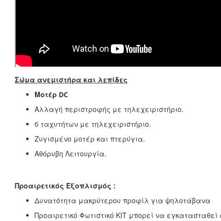
Σώμα ανεμιστήρα και λεπίδες
Μοτέρ DC
Αλλαγή περιστροφής με τηλεχειριστήριο.
6 ταχυτήτων με τηλεχειριστήριο.
Ζυγισμένο μοτέρ και πτερύγια.
Αθόρυβη Λειτουργία.
Προαιρετικός Εξοπλισμός :
Δυνατότητα μακρύτερου προφίλ για ψηλοτάβανα
Προαιρετικό Φωτιστικό ΚΙΤ μπορεί να εγκατασταθεί