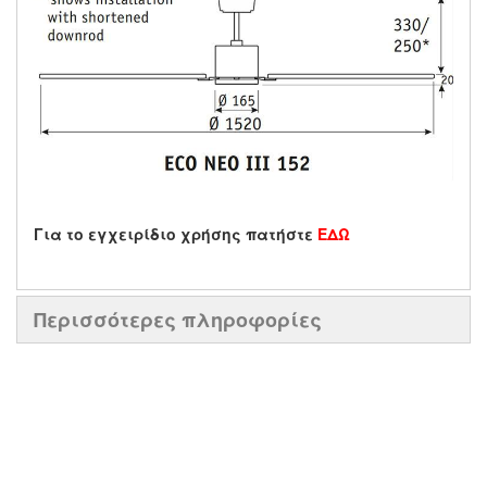
Για το εγχειρίδιο χρήσης πατήστε
ΕΔΩ
Περισσότερες πληροφορίες