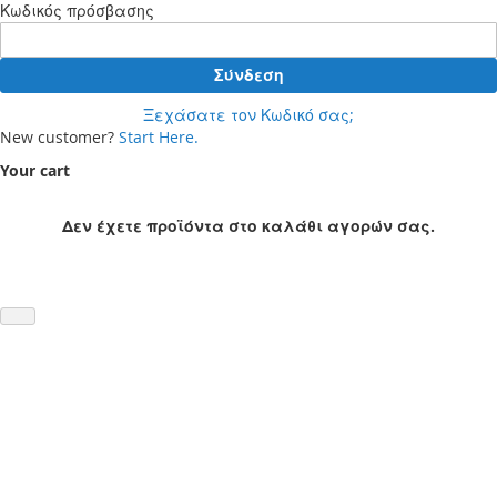
Κωδικός πρόσβασης
Σύνδεση
Ξεχάσατε τον Κωδικό σας;
New customer?
Start Here.
Your cart
Δεν έχετε προϊόντα στο καλάθι αγορών σας.