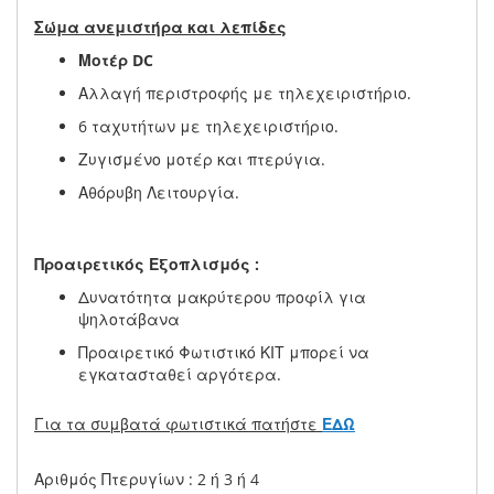
Σώμα ανεμιστήρα και λεπίδες
Μοτέρ DC
Αλλαγή περιστροφής με τηλεχειριστήριο.
6 ταχυτήτων με τηλεχειριστήριο.
Ζυγισμένο μοτέρ και πτερύγια.
Αθόρυβη Λειτουργία.
Προαιρετικός Εξοπλισμός :
Δυνατότητα μακρύτερου προφίλ για
ψηλοτάβανα
Προαιρετικό Φωτιστικό ΚΙΤ μπορεί να
εγκατασταθεί αργότερα.
Για τα συμβατά φωτιστικά πατήστε
ΕΔΩ
Αριθμός Πτερυγίων : 2 ή 3 ή 4