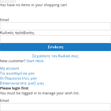
You have no items in your shopping cart
Email
Κωδικός πρόσβασης
Σύνδεση
Ξεχάσατε τον Κωδικό σας;
New customer?
Start Here.
My account
Τα αγαπημένα μου
Οι Παραγγελίες μου
Επικοινωνείστε μαζί μας
Please login first
You must be logged in to manage your wish list.
Email