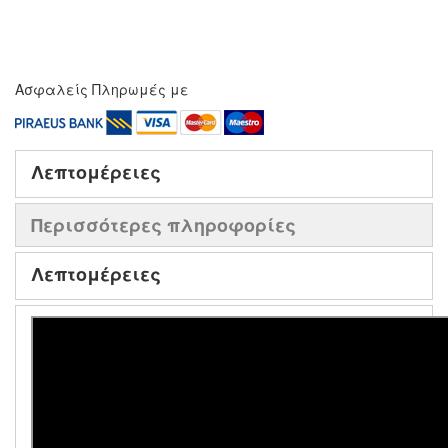
Ασφαλείς Πληρωμές με
Λεπτομέρειες
Περισσότερες πληροφορίες
Λεπτομέρειες