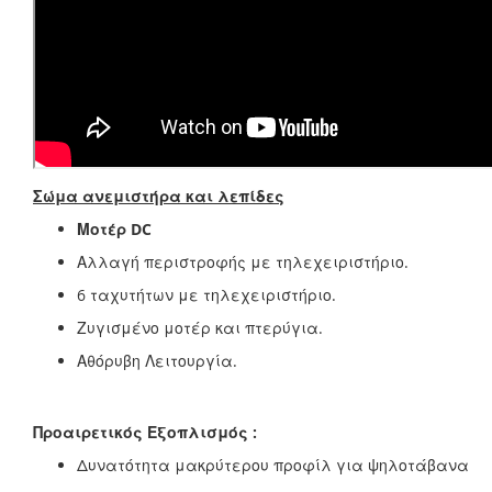
Σώμα ανεμιστήρα και λεπίδες
Μοτέρ DC
Αλλαγή περιστροφής με τηλεχειριστήριο.
6 ταχυτήτων με τηλεχειριστήριο.
Ζυγισμένο μοτέρ και πτερύγια.
Αθόρυβη Λειτουργία.
Προαιρετικός Εξοπλισμός :
Δυνατότητα μακρύτερου προφίλ για ψηλοτάβανα