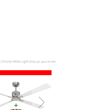
 Chrome-White Light Grey με φωτιστικό