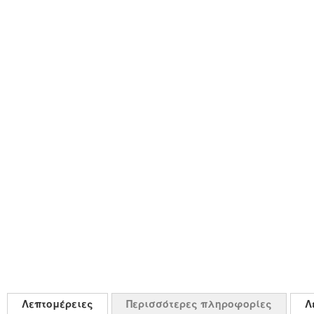
Λεπτομέρειες
Περισσότερες πληροφορίες
Λ