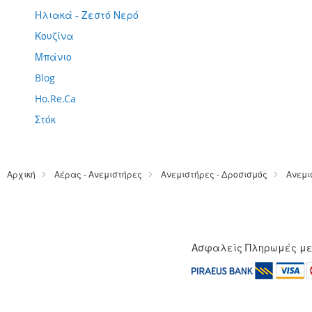
Ηλιακά - Ζεστό Νερό
Κουζίνα
Μπάνιο
Blog
Ho.Re.Ca
Στόκ
Αρχική
Αέρας - Ανεμιστήρες
Ανεμιστήρες - Δροσισμός
Ανεμι
Ασφαλείς Πληρωμές μ