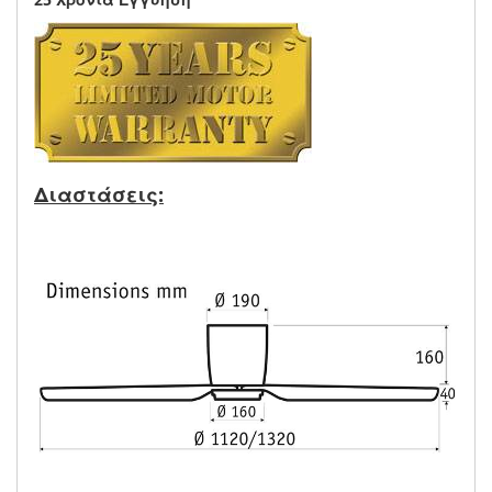
Διαστάσεις: