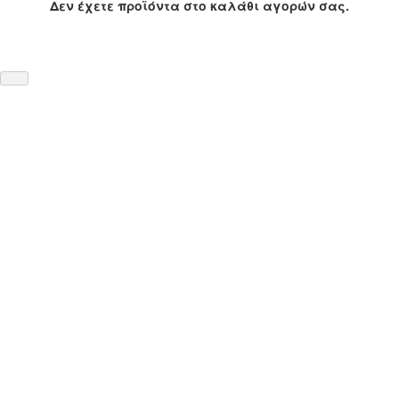
Δεν έχετε προϊόντα στο καλάθι αγορών σας.