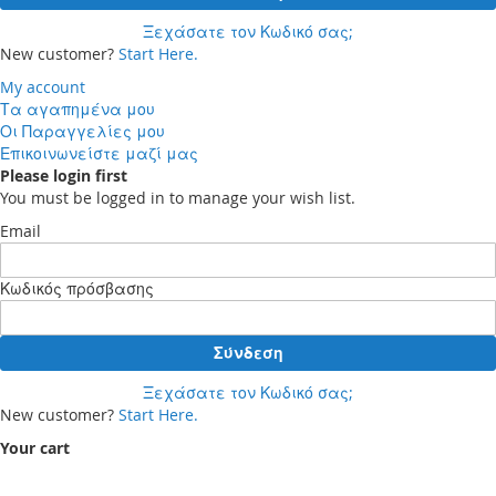
Ξεχάσατε τον Κωδικό σας;
New customer?
Start Here.
My account
Τα αγαπημένα μου
Οι Παραγγελίες μου
Επικοινωνείστε μαζί μας
Please login first
You must be logged in to manage your wish list.
Email
Κωδικός πρόσβασης
Σύνδεση
Ξεχάσατε τον Κωδικό σας;
New customer?
Start Here.
Your cart