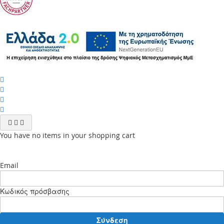
You have no items in your shopping cart
Email
Κωδικός πρόσβασης
Σύνδεση