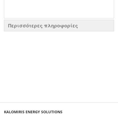
Περισσότερες πληροφορίες
KALOMIRIS ENERGY SOLUTIONS