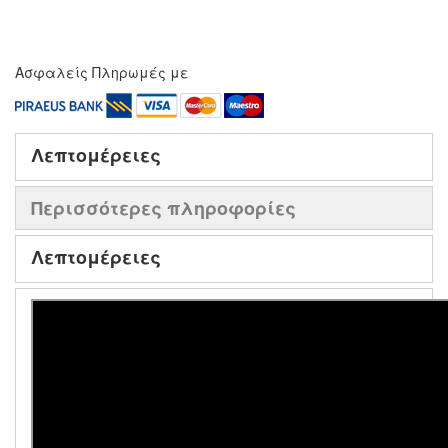
Ασφαλείς Πληρωμές με
Λεπτομέρειες
Περισσότερες πληροφορίες
Λεπτομέρειες