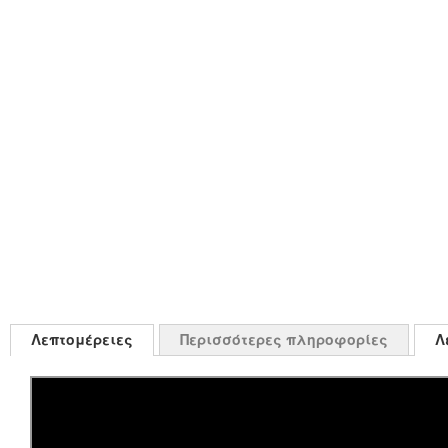
Λεπτομέρειες
Περισσότερες πληροφορίες
Λ