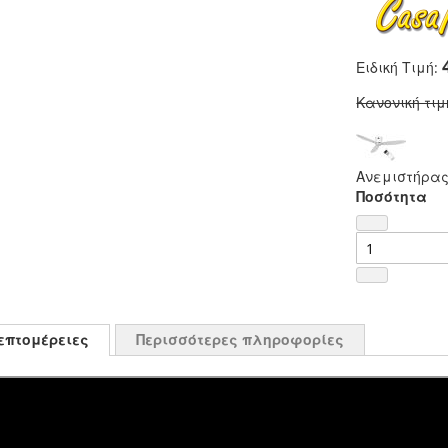
Ειδική Τιμή
Κανονική τιμ
Ανεμιστήρας
Ποσότητα
επτομέρειες
Περισσότερες πληροφορίες