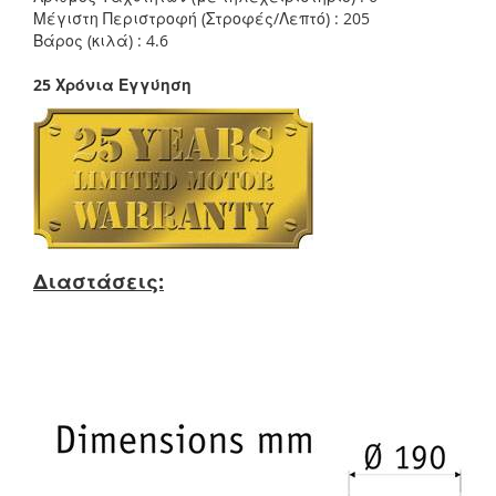
Μέγιστη Περιστροφή (Στροφές/Λεπτό) : 205
Βάρος (κιλά) : 4.6
25 Χρόνια Εγγύηση
Διαστάσεις: