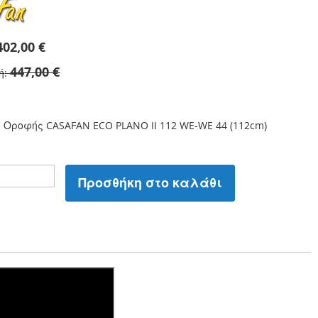
402,00 €
447,00 €
ή
 Οροφής CASAFAN ECO PLANO II 112 WE-WE 44 (112cm)
Προσθήκη στο καλάθι