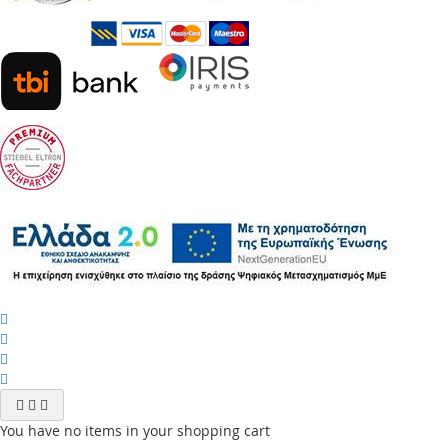
You have no items in your shopping cart