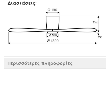
Διαστάσεις:
Περισσότερες πληροφορίες