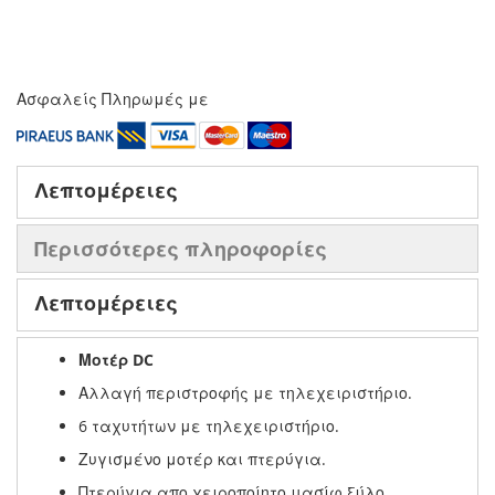
Ασφαλείς Πληρωμές με
Λεπτομέρειες
Περισσότερες πληροφορίες
Λεπτομέρειες
Μοτέρ DC
Αλλαγή περιστροφής με τηλεχειριστήριο.
6 ταχυτήτων με τηλεχειριστήριο.
Ζυγισμένο μοτέρ και πτερύγια.
Πτερύγια απο χειροποίητο μασίφ ξύλο.