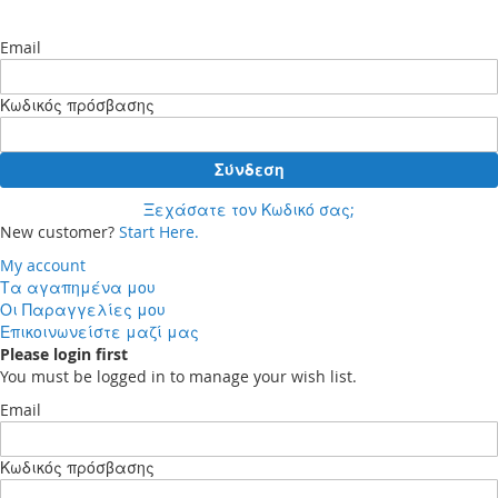
Email
Κωδικός πρόσβασης
Σύνδεση
Ξεχάσατε τον Κωδικό σας;
New customer?
Start Here.
My account
Τα αγαπημένα μου
Οι Παραγγελίες μου
Επικοινωνείστε μαζί μας
Please login first
You must be logged in to manage your wish list.
Email
Κωδικός πρόσβασης