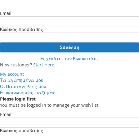
Email
Κωδικός πρόσβασης
Σύνδεση
Ξεχάσατε τον Κωδικό σας;
New customer?
Start Here.
My account
Τα αγαπημένα μου
Οι Παραγγελίες μου
Επικοινωνείστε μαζί μας
Please login first
You must be logged in to manage your wish list.
Email
Κωδικός πρόσβασης