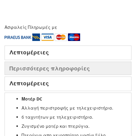
Ασφαλείς Πληρωμές με
Λεπτομέρειες
Περισσότερες πληροφορίες
Λεπτομέρειες
Μοτέρ DC
Αλλαγή περιστροφής με τηλεχειριστήριο.
6 ταχυτήτων με τηλεχειριστήριο.
Ζυγισμένο μοτέρ και πτερύγια.
Πτερύγια απο χειροποίητο μασίφ ξύλο.