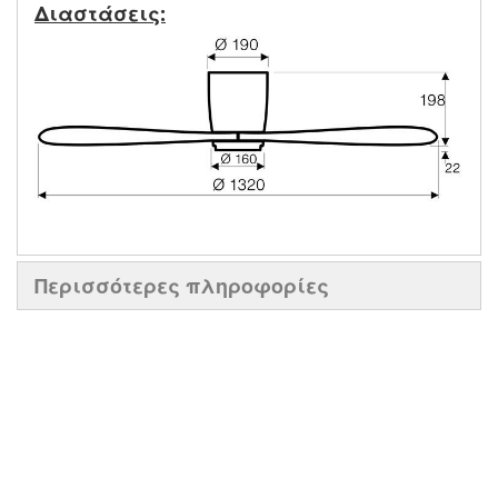
Διαστάσεις:
Περισσότερες πληροφορίες