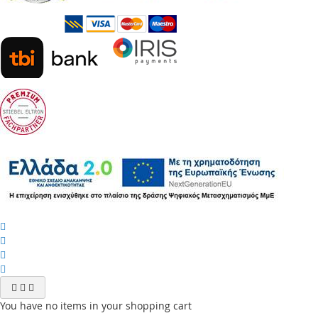
You have no items in your shopping cart