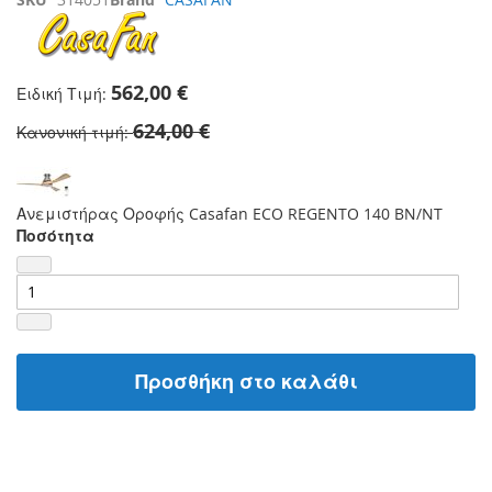
562,00 €
Ειδική Τιμή
624,00 €
Κανονική τιμή
Ανεμιστήρας Οροφής Casafan ECO REGENTO 140 BN/NT
Ποσότητα
Προσθήκη στο καλάθι