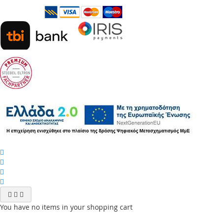
You have no items in your shopping cart