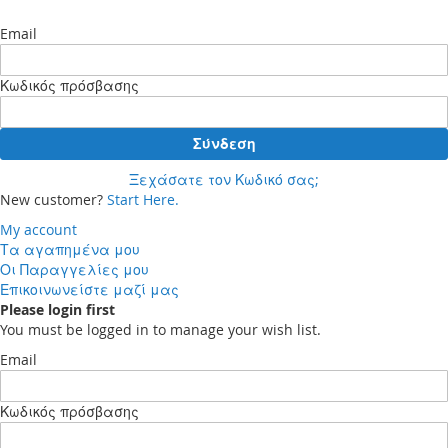
Email
Κωδικός πρόσβασης
Σύνδεση
Ξεχάσατε τον Κωδικό σας;
New customer?
Start Here.
My account
Τα αγαπημένα μου
Οι Παραγγελίες μου
Επικοινωνείστε μαζί μας
Please login first
You must be logged in to manage your wish list.
Email
Κωδικός πρόσβασης