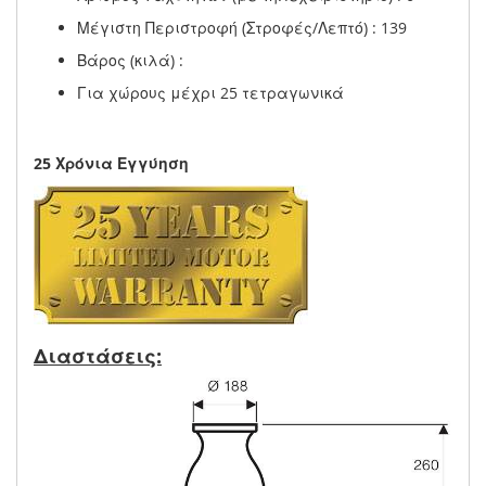
Μέγιστη Περιστροφή (Στροφές/Λεπτό) : 139
Βάρος (κιλά) :
Για χώρους μέχρι 25 τετραγωνικά
25 Χρόνια Εγγύηση
Διαστάσεις: