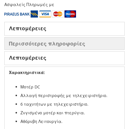
Ασφαλείς Πληρωμές με
Λεπτομέρειες
Περισσότερες πληροφορίες
Λεπτομέρειες
Χαρακτηριστικά:
Μοτέρ DC
Αλλαγή περιστροφής με τηλεχειριστήριο.
6 ταχυτήτων με τηλεχειριστήριο.
Ζυγισμένο μοτέρ και πτερύγια.
Αθόρυβη Λειτουργία.