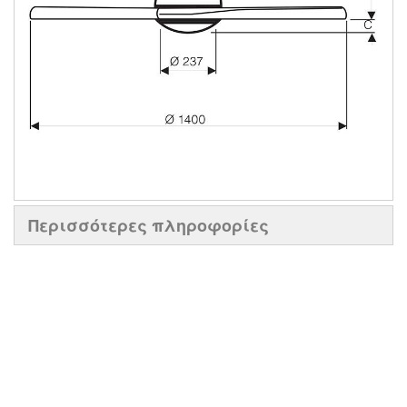
Περισσότερες πληροφορίες