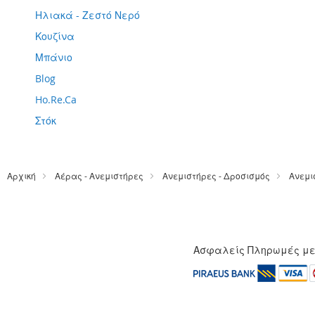
Ηλιακά - Ζεστό Νερό
Κουζίνα
Μπάνιο
Blog
Ho.Re.Ca
Στόκ
Αρχική
Αέρας - Ανεμιστήρες
Ανεμιστήρες - Δροσισμός
Ανεμι
Ασφαλείς Πληρωμές μ