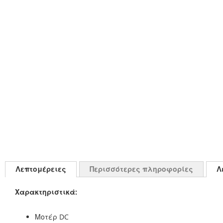
Λεπτομέρειες
Περισσότερες πληροφορίες
Λ
Χαρακτηριστικά:
Μοτέρ DC