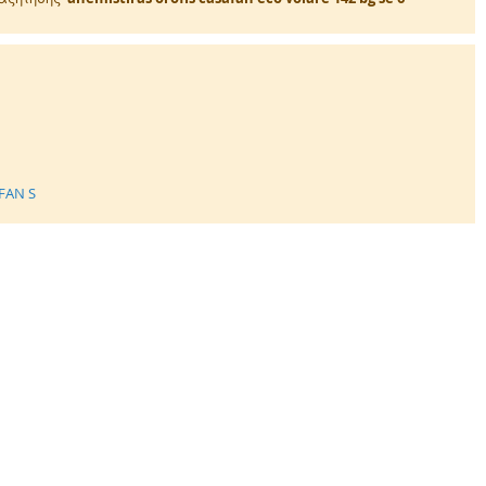
FAN S