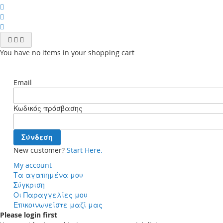
You have no items in your shopping cart
Email
Κωδικός πρόσβασης
Σύνδεση
New customer?
Start Here.
My account
Τα αγαπημένα μου
Σύγκριση
Οι Παραγγελίες μου
Επικοινωνείστε μαζί μας
Please login first