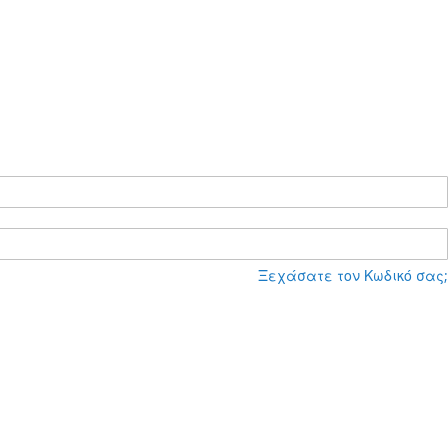
Ξεχάσατε τον Κωδικό σας;