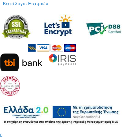
Κατάλογοι Εταιριών