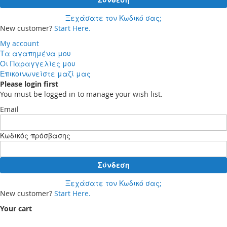
Ξεχάσατε τον Κωδικό σας;
New customer?
Start Here.
My account
Τα αγαπημένα μου
Οι Παραγγελίες μου
Επικοινωνείστε μαζί μας
Please login first
You must be logged in to manage your wish list.
Email
Κωδικός πρόσβασης
Σύνδεση
Ξεχάσατε τον Κωδικό σας;
New customer?
Start Here.
Your cart