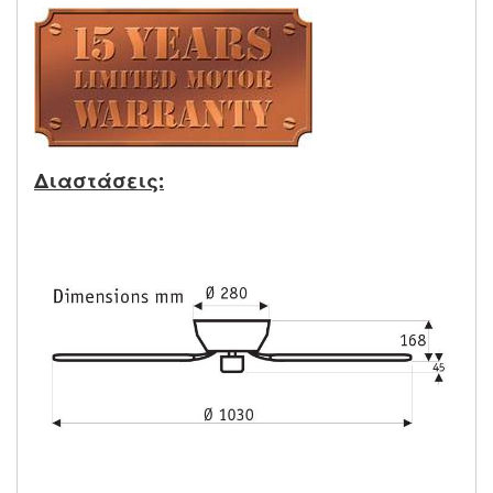
Διαστάσεις: