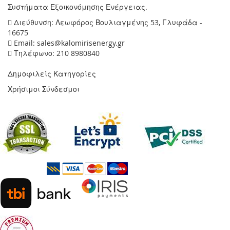
Συστήματα Εξοικονόμησης Ενέργειας.
Διεύθυνση: Λεωφόρος Βουλιαγμένης 53, Γλυφάδα -
16675
Email: sales@kalomirisenergy.gr
Τηλέφωνο: 210 8980840
Δημοφιλείς Κατηγορίες
Χρήσιμοι Σύνδεσμοι