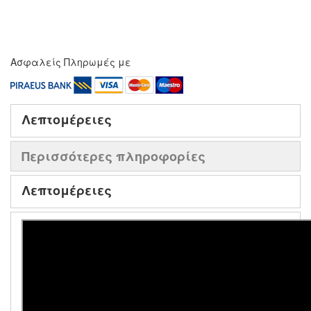
Ασφαλείς Πληρωμές με
Λεπτομέρειες
Περισσότερες πληροφορίες
Λεπτομέρειες