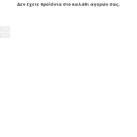
Δεν έχετε προϊόντα στο καλάθι αγορών σας.