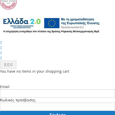
You have no items in your shopping cart
Email
Κωδικός πρόσβασης
Σύνδεση