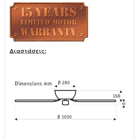
Διαστάσεις: