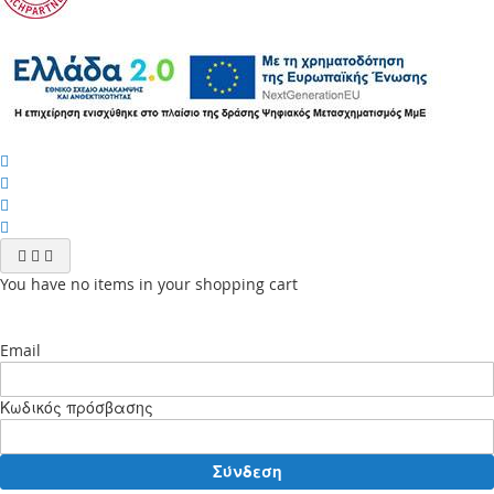
You have no items in your shopping cart
Email
Κωδικός πρόσβασης
Σύνδεση