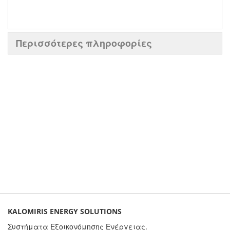
Περισσότερες πληροφορίες
KALOMIRIS ENERGY SOLUTIONS
Συστήματα Εξοικονόμησης Ενέργειας.