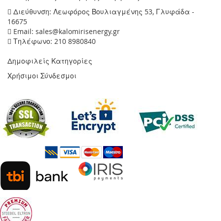
Διεύθυνση: Λεωφόρος Βουλιαγμένης 53, Γλυφάδα -
16675
Email: sales@kalomirisenergy.gr
Τηλέφωνο: 210 8980840
Δημοφιλείς Κατηγορίες
Χρήσιμοι Σύνδεσμοι