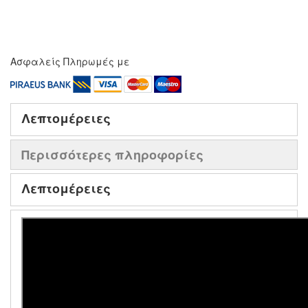
Ασφαλείς Πληρωμές με
Λεπτομέρειες
Περισσότερες πληροφορίες
Λεπτομέρειες