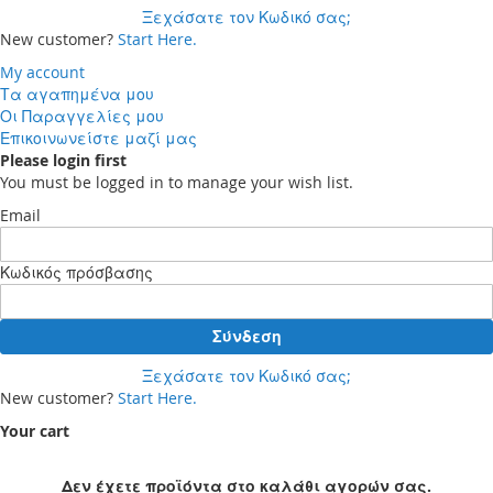
Ξεχάσατε τον Κωδικό σας;
New customer?
Start Here.
My account
Τα αγαπημένα μου
Οι Παραγγελίες μου
Επικοινωνείστε μαζί μας
Please login first
You must be logged in to manage your wish list.
Email
Κωδικός πρόσβασης
Σύνδεση
Ξεχάσατε τον Κωδικό σας;
New customer?
Start Here.
Your cart
Δεν έχετε προϊόντα στο καλάθι αγορών σας.