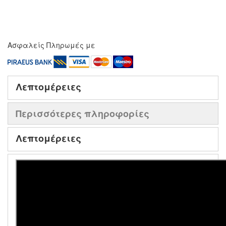
Ασφαλείς Πληρωμές με
Λεπτομέρειες
Περισσότερες πληροφορίες
Λεπτομέρειες