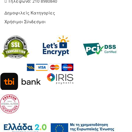
Τηλέφωνο: 210 8980840
Δημοφιλείς Κατηγορίες
Χρήσιμοι Σύνδεσμοι