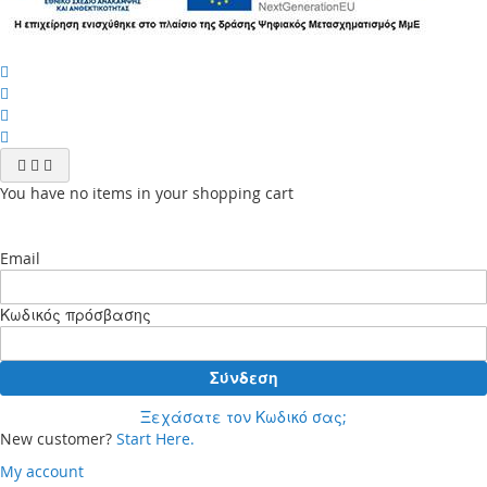
You have no items in your shopping cart
Email
Κωδικός πρόσβασης
Σύνδεση
Ξεχάσατε τον Κωδικό σας;
New customer?
Start Here.
My account