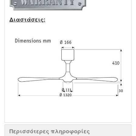
Διαστάσεις:
Περισσότερες πληροφορίες