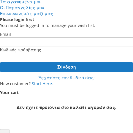
Τα αγαπημένα μου
Οι Παραγγελίες μου
Επικοινωνείστε μαζί μας
Please login first
You must be logged in to manage your wish list.
Email
Κωδικός πρόσβασης
Σύνδεση
Ξεχάσατε τον Κωδικό σας;
New customer?
Start Here.
Your cart
Δεν έχετε προϊόντα στο καλάθι αγορών σας.