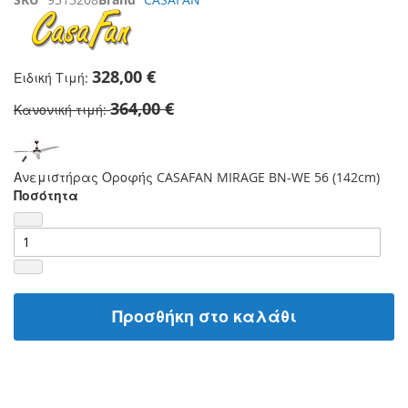
328,00 €
Ειδική Τιμή
364,00 €
Κανονική τιμή
Ανεμιστήρας Οροφής CASAFAN MIRAGE BN-WE 56 (142cm)
Ποσότητα
Προσθήκη στο καλάθι