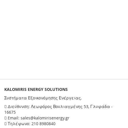
KALOMIRIS ENERGY SOLUTIONS
Συστήματα Εξοικονόμησης Ενέργειας.
Διεύθυνση: Λεωφόρος Βουλιαγμένης 53, Γλυφάδα -
16675
Email: sales@kalomirisenergy.gr
Τηλέφωνο: 210 8980840