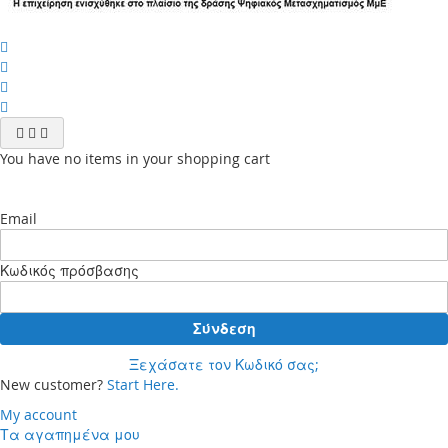
You have no items in your shopping cart
Email
Κωδικός πρόσβασης
Σύνδεση
Ξεχάσατε τον Κωδικό σας;
New customer?
Start Here.
My account
Τα αγαπημένα μου