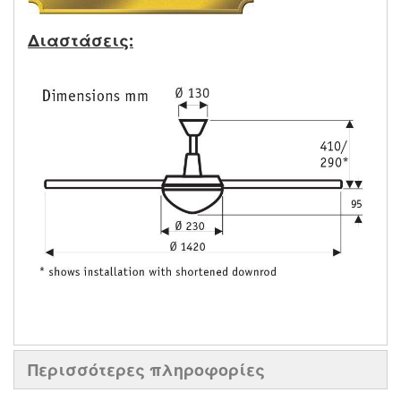
Διαστάσεις:
Περισσότερες πληροφορίες