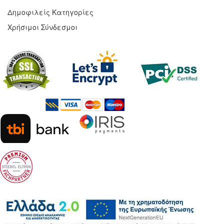
Δημοφιλείς Κατηγορίες
Χρήσιμοι Σύνδεσμοι