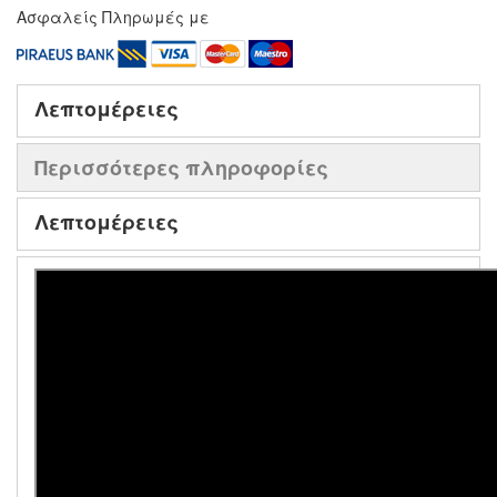
Ασφαλείς Πληρωμές με
Λεπτομέρειες
Περισσότερες πληροφορίες
Λεπτομέρειες