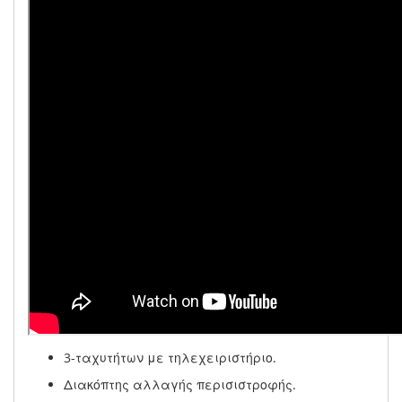
3-ταχυτήτων με τηλεχειριστήριο.
Διακόπτης αλλαγής περισιστροφής.