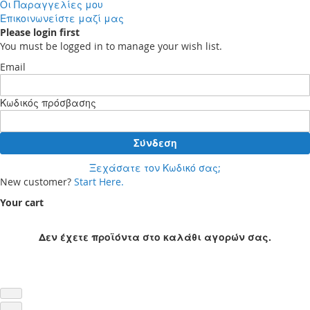
Οι Παραγγελίες μου
Επικοινωνείστε μαζί μας
Please login first
You must be logged in to manage your wish list.
Email
Κωδικός πρόσβασης
Σύνδεση
Ξεχάσατε τον Κωδικό σας;
New customer?
Start Here.
Your cart
Δεν έχετε προϊόντα στο καλάθι αγορών σας.