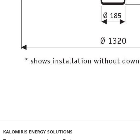
KALOMIRIS ENERGY SOLUTIONS