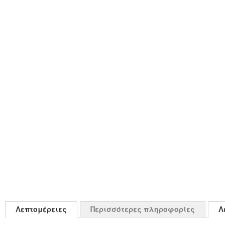
Λεπτομέρειες
Περισσότερες πληροφορίες
Λ