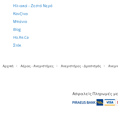
Ηλιακά - Ζεστό Νερό
Κουζίνα
Μπάνιο
Blog
Ho.Re.Ca
Στόκ
Αρχική
Αέρας - Ανεμιστήρες
Ανεμιστήρες - Δροσισμός
Ανεμι
Ασφαλείς Πληρωμές μ