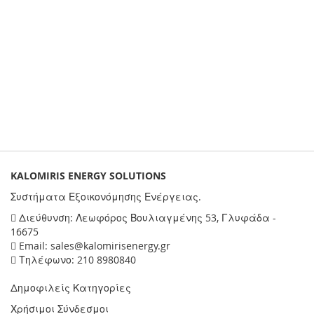
KALOMIRIS ENERGY SOLUTIONS
Συστήματα Εξοικονόμησης Ενέργειας.
Διεύθυνση: Λεωφόρος Βουλιαγμένης 53, Γλυφάδα -
16675
Email: sales@kalomirisenergy.gr
Τηλέφωνο: 210 8980840
Δημοφιλείς Κατηγορίες
Χρήσιμοι Σύνδεσμοι