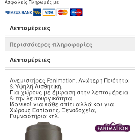
Ασφαλείς Πληρωμές με
Λεπτομέρειες
Περισσότερες πληροφορίες
Λεπτομέρειες
Ανεμιστήρες Fanimation. Ανώτερη Ποιότητα
& Υψηλή Αισθητική.
Για χώρους με έμφαση στην λεπτομέρεια
& την λειτουργικότητα.
Ιδανικοί για κάθε σπίτι αλλά και για
Χώρους Εστίασης, Ξενοδοχεία,
Γυμναστήρια κτλ.