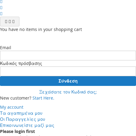
You have no items in your shopping cart
Email
Κωδικός πρόσβασης
Σύνδεση
Ξεχάσατε τον Κωδικό σας;
New customer?
Start Here.
My account
Τα αγαπημένα μου
Οι Παραγγελίες μου
Επικοινωνείστε μαζί μας
Please login first