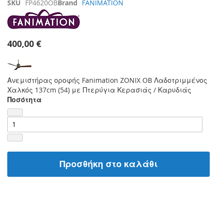
SKU
FP4620OB
Brand
FANIMATION
400,00 €
Ανεμιστήρας οροφής Fanimation ZONIX OB Λαδοτριμμένος
Χαλκός 137cm (54) με Πτερύγια Κερασιάς / Καρυδιάς
Ποσότητα
Προσθήκη στο καλάθι