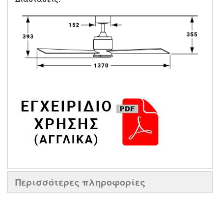
Περισσότερες πληροφορίες