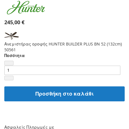
245,00 €
Ανεμιστήρας οροφής HUNTER BUILDER PLUS BN 52 (132cm)
50561
Ποσότητα
Προσθήκη στο καλάθι
Ασφαλείς Πληρωμές με