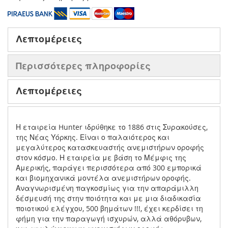
Λεπτομέρειες
Περισσότερες πληροφορίες
Λεπτομέρειες
Η εταιρεία Hunter ιδρύθηκε το 1886 στις Συρακούσες,
της Νέας Υόρκης. Είναι ο παλαιότερος και
μεγαλύτερος κατασκευαστής ανεμιστήρων οροφής
στον κόσμο. Η εταιρεία με βάση το Μέμφις της
Αμερικής, παράγει περισσότερα από 300 εμπορικά
και βιομηχανικά μοντέλα ανεμιστήρων οροφής.
Αναγνωρισμένη παγκοσμίως για την απαράμιλλη
δέσμευσή της στην ποιότητα και με μια διαδικασία
ποιοτικού ελέγχου, 500 βημάτων !!!, έχει κερδίσει τη
φήμη για την παραγωγή ισχυρών, αλλά αθόρυβων,