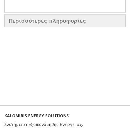
Περισσότερες πληροφορίες
KALOMIRIS ENERGY SOLUTIONS
Συστήματα Εξοικονόμησης Ενέργειας.