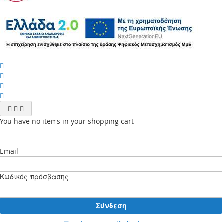
You have no items in your shopping cart
Email
Κωδικός πρόσβασης
Σύνδεση