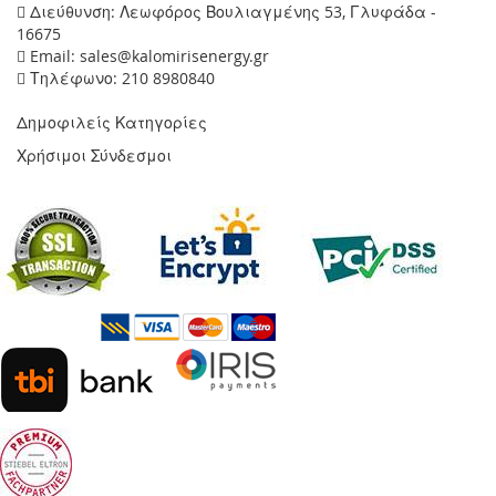
Διεύθυνση: Λεωφόρος Βουλιαγμένης 53, Γλυφάδα -
16675
Email: sales@kalomirisenergy.gr
Τηλέφωνο: 210 8980840
Δημοφιλείς Κατηγορίες
Χρήσιμοι Σύνδεσμοι