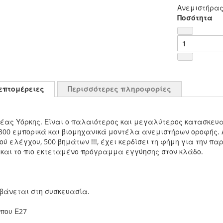
Ανεμιστήρας
Ποσότητα
επτομέρειες
Περισσότερες πληροφορίες
ς Νέας Υόρκης. Είναι ο παλαιότερος και μεγαλύτερος κατασκε
 300 εμπορικά και βιομηχανικά μοντέλα ανεμιστήρων οροφής
κού ελέγχου, 500 βημάτων !!!, έχει κερδίσει τη φήμη για την
και το πιο εκτεταμένο πρόγραμμα εγγύησης στον κλάδο.
μβάνεται στη συσκευασία.
που Ε27