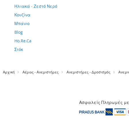
Ηλιακά - Ζεστό Νερό
Κουζίνα
Μπάνιο
Blog
Ho.Re.Ca
Στόκ
Αρχική
Αέρας - Ανεμιστήρες
Ανεμιστήρες - Δροσισμός
Ανεμι
Ασφαλείς Πληρωμές μ