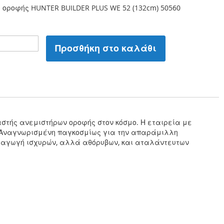
 οροφής HUNTER BUILDER PLUS WE 52 (132cm) 50560
Προσθήκη στο καλάθι
υαστής ανεμιστήρων οροφής στον κόσμο. Η εταιρεία με
. Αναγνωρισμένη παγκοσμίως για την απαράμιλλη
 παραγωγή ισχυρών, αλλά αθόρυβων, και αταλάντευτων