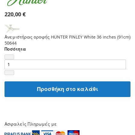
220,00 €
Ανεμιστήρας οροφής HUNTER FINLEY White 36 inches (91cm)
50644
Ποσότητα
Προσθήκη στο καλάθι
Ασφαλείς Πληρωμές με