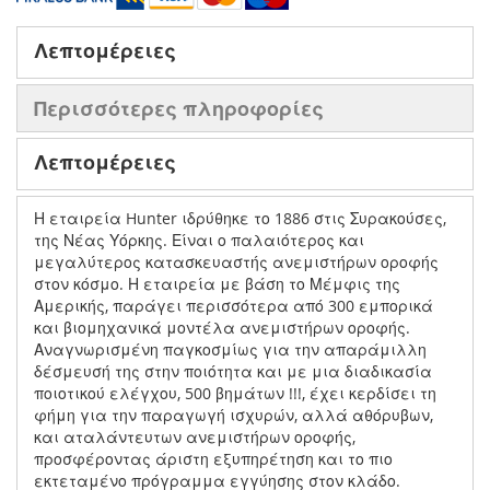
Λεπτομέρειες
Περισσότερες πληροφορίες
Λεπτομέρειες
Η εταιρεία Hunter ιδρύθηκε το 1886 στις Συρακούσες,
της Νέας Υόρκης. Είναι ο παλαιότερος και
μεγαλύτερος κατασκευαστής ανεμιστήρων οροφής
στον κόσμο. Η εταιρεία με βάση το Μέμφις της
Αμερικής, παράγει περισσότερα από 300 εμπορικά
και βιομηχανικά μοντέλα ανεμιστήρων οροφής.
Αναγνωρισμένη παγκοσμίως για την απαράμιλλη
δέσμευσή της στην ποιότητα και με μια διαδικασία
ποιοτικού ελέγχου, 500 βημάτων !!!, έχει κερδίσει τη
φήμη για την παραγωγή ισχυρών, αλλά αθόρυβων,
και αταλάντευτων ανεμιστήρων οροφής,
προσφέροντας άριστη εξυπηρέτηση και το πιο
εκτεταμένο πρόγραμμα εγγύησης στον κλάδο.