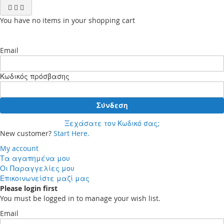
You have no items in your shopping cart
Email
Κωδικός πρόσβασης
Σύνδεση
Ξεχάσατε τον Κωδικό σας;
New customer?
Start Here.
My account
Τα αγαπημένα μου
Οι Παραγγελίες μου
Επικοινωνείστε μαζί μας
Please login first
You must be logged in to manage your wish list.
Email