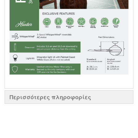
Περισσότερες πληροφορίες