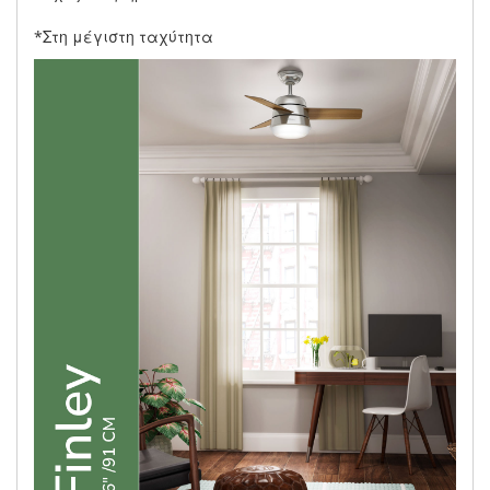
*Στη μέγιστη ταχύτητα