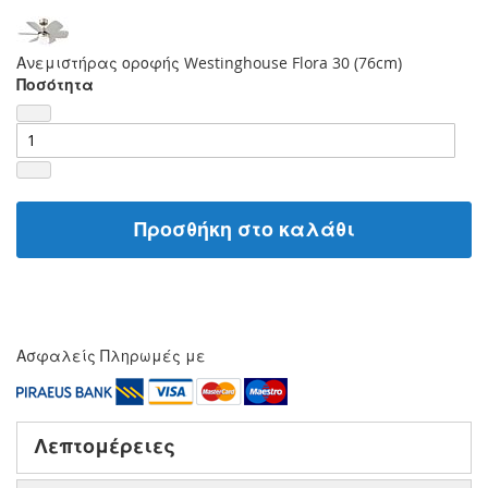
Ανεμιστήρας οροφής Westinghouse Flora 30 (76cm)
Ποσότητα
Προσθήκη στο καλάθι
Ασφαλείς Πληρωμές με
Λεπτομέρειες