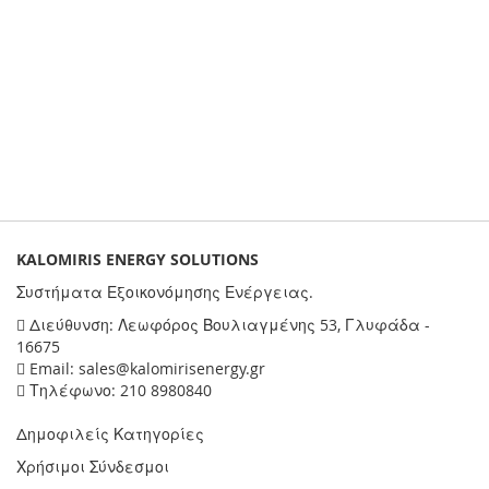
KALOMIRIS ENERGY SOLUTIONS
Συστήματα Εξοικονόμησης Ενέργειας.
Διεύθυνση: Λεωφόρος Βουλιαγμένης 53, Γλυφάδα -
16675
Email: sales@kalomirisenergy.gr
Τηλέφωνο: 210 8980840
Δημοφιλείς Κατηγορίες
Χρήσιμοι Σύνδεσμοι