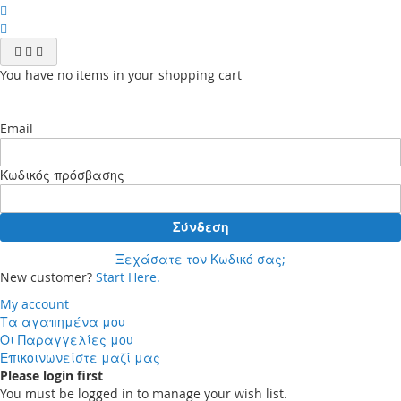
You have no items in your shopping cart
Email
Κωδικός πρόσβασης
Σύνδεση
Ξεχάσατε τον Κωδικό σας;
New customer?
Start Here.
My account
Τα αγαπημένα μου
Οι Παραγγελίες μου
Επικοινωνείστε μαζί μας
Please login first
You must be logged in to manage your wish list.