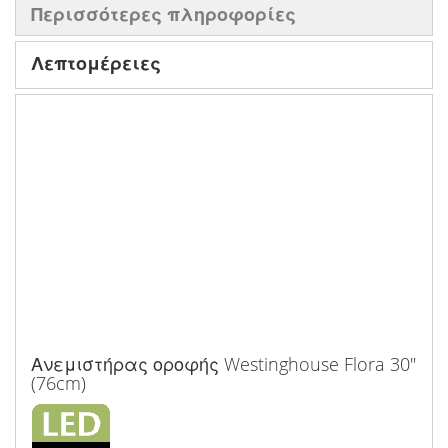
Περισσότερες πληροφορίες
Λεπτομέρειες
Ανεμιστήρας οροφής Westinghouse Flora 30"
(76cm)