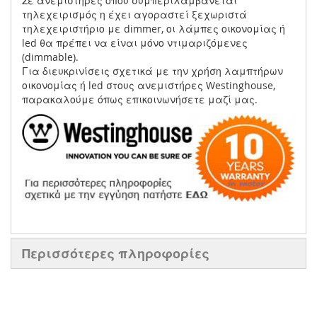
Σε ανεμιστήρες όπου συμπεριλαμβάνεται
τηλεχειρισμός η έχει αγοραστεί ξεχωριστά
τηλεχειριστήριο με dimmer, οι λάμπες οικονομίας ή
led θα πρέπει να είναι μόνο ντιμαριζόμενες
(dimmable).
Για διευκρινίσεις σχετικά με την χρήση λαμπτήρων
οικονομίας ή led στους ανεμιστήρες Westinghouse,
παρακαλούμε όπως επικοινωνήσετε μαζί μας.
Περισσότερες πληροφορίες