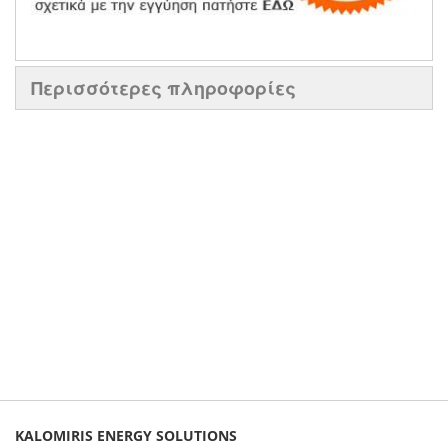
Περισσότερες πληροφορίες
KALOMIRIS ENERGY SOLUTIONS