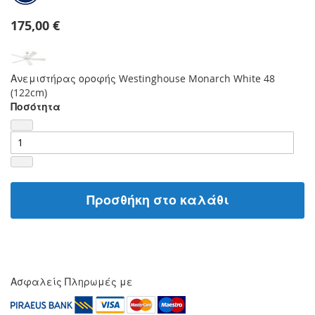
175,00 €
Ανεμιστήρας οροφής Westinghouse Monarch White 48
(122cm)
Ποσότητα
Προσθήκη στο καλάθι
Ασφαλείς Πληρωμές με