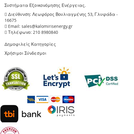
Συστήματα Εξοικονόμησης Ενέργειας.
Διεύθυνση: Λεωφόρος Βουλιαγμένης 53, Γλυφάδα -
16675
Email: sales@kalomirisenergy.gr
Τηλέφωνο: 210 8980840
Δημοφιλείς Κατηγορίες
Χρήσιμοι Σύνδεσμοι