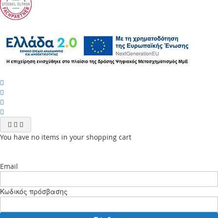
You have no items in your shopping cart
Email
Κωδικός πρόσβασης