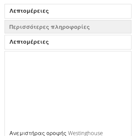
Λεπτομέρειες
Περισσότερες πληροφορίες
Λεπτομέρειες
Ανεμιστήρας οροφής Westinghouse