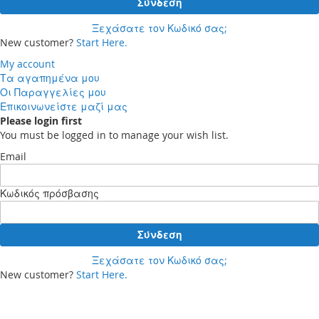
Σύνδεση
Ξεχάσατε τον Κωδικό σας;
New customer?
Start Here.
My account
Τα αγαπημένα μου
Οι Παραγγελίες μου
Επικοινωνείστε μαζί μας
Please login first
You must be logged in to manage your wish list.
Email
Κωδικός πρόσβασης
Σύνδεση
Ξεχάσατε τον Κωδικό σας;
New customer?
Start Here.
Your cart