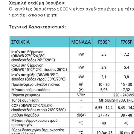
Χαμηλή στάθμη θορύβου:
Οι αντλίες θερμότητας ECON είναι σχεδιασμένες με τέτοι
περνάει απαρατήρητη.
Τεχνικά Χαρακτηριστικά: