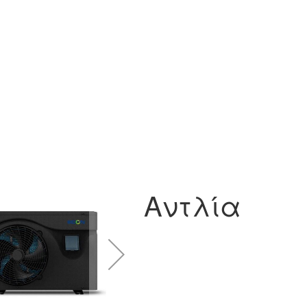
Αντλία