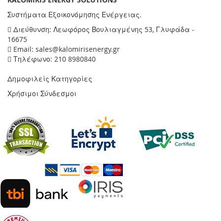
Συστήματα Εξοικονόμησης Ενέργειας.
Διεύθυνση: Λεωφόρος Βουλιαγμένης 53, Γλυφάδα -
16675
Email: sales@kalomirisenergy.gr
Τηλέφωνο: 210 8980840
Δημοφιλείς Κατηγορίες
Χρήσιμοι Σύνδεσμοι