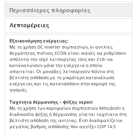
Περισσότερες πληροφορίες
Λεπτομέρειες
Εξοικονόμηση ενέργειας:
Με τη χρήση DC inverter συμπιεστών, οι αντλίες
θερμότητας πισίνας ECON είναι ικανές να ρυθμίσουν
απόλυτα την ισχύ λειτουργίας τους και έτσι να
καταναλώνουν μόνο την ενέργεια η οποία
απαιτείται. Οι μονάδες λειτουργούν πάντα στη
βέλτιστη απόδοση με τη μικρότερη κατανάλωση
ενέργειας και τις κατατάσσουν στην κορυφή της
αγοράς.
Ταχύτητα θέρμανσης – ψύξης νερού:
Με τη χρήση των κορυφαίων συμπιεστών Mitsubishi η
διαδικασία ψύξης ή θέρμανσης γίνεται ταχύτατα στη
βέλτιστη απόδοση της αντλίας. Έτσι διασφαλίζεται
μεγάλος βαθμός απόδοσης που αγγίζει COP 14.5