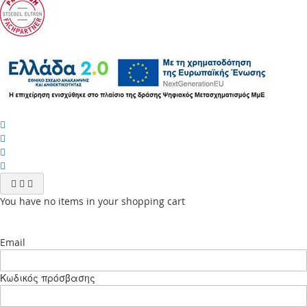
You have no items in your shopping cart
Email
Κωδικός πρόσβασης