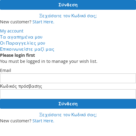
Σύνδεση
Ξεχάσατε τον Κωδικό σας;
New customer?
Start Here.
My account
Τα αγαπημένα μου
Οι Παραγγελίες μου
Επικοινωνείστε μαζί μας
Please login first
You must be logged in to manage your wish list.
Email
Κωδικός πρόσβασης
Σύνδεση
Ξεχάσατε τον Κωδικό σας;
New customer?
Start Here.
Your cart