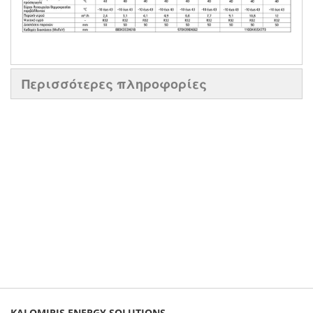
Περισσότερες πληροφορίες
KALOMIRIS ENERGY SOLUTIONS