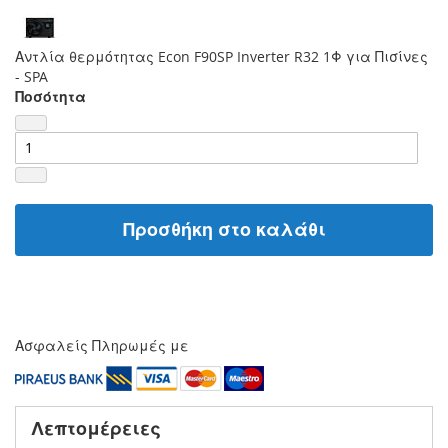
Αντλία θερμότητας Econ F90SP Inverter R32 1Φ για Πισίνες
- SPA
Ποσότητα
Προσθήκη στο καλάθι
Ασφαλείς Πληρωμές με
Λεπτομέρειες